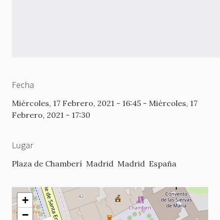
Fecha
Miércoles, 17 Febrero, 2021 - 16:45
-
Miércoles, 17
Febrero, 2021 - 17:30
Lugar
Plaza de Chamberí
Madrid
Madrid
España
+
−