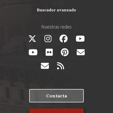
buscador avanzado
Nuestras redes
Contacta