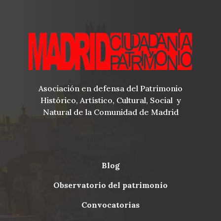
Asociación en defensa del Patrimonio
Histórico, Artístico, Cultural, Social y
Natural de la Comunidad de Madrid
blog
Menu
observatorio del patrimonio
Footer
convocatorias