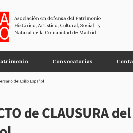
Asociación en defensa del Patrimonio
Histórico, Artístico, Cultural, Social y
Natural de la Comunidad de Madrid
Patrimonio
Convocatorias
Conta
sario del Exilio Español
TO de CLAUSURA del 
ol