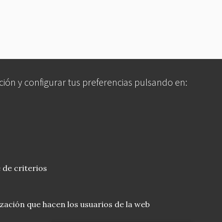
ción y configurar tus preferencias pulsando en:
 de criterios
lización que hacen los usuarios de la web