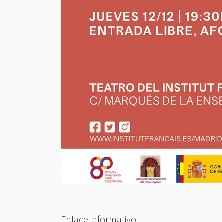
Enlace informativo