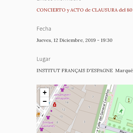
CONCIERTO y ACTO de CLAUSURA del 80 An
Fecha
Jueves, 12 Diciembre, 2019 - 19:30
Lugar
INSTITUT FRANÇAIS D'ESPAGNE
Marqués
+
−