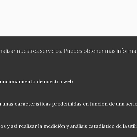
analizar nuestros servicios. Puedes obtener más informa
 funcionamiento de nuestra web
 unas características predefinidas en función de una serie
 y así realizar la medición y análisis estadístico de la uti