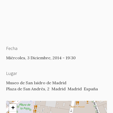
Fecha
Miércoles, 3 Diciembre, 2014 - 19:30
Lugar
Museo de San Isidro de Madrid
Plaza de San Andrés, 2
Madrid
Madrid
España
+