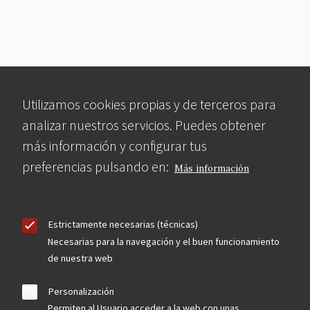
Utilizamos cookies propias y de terceros para
analizar nuestros servicios. Puedes obtener
más información y configurar tus
preferencias pulsando en:
Más información
Estrictamente necesarias (técnicas)
Necesarias para la navegación y el buen funcionamiento
de nuestra web
Personalización
Permiten al Usuario acceder a la web con unas