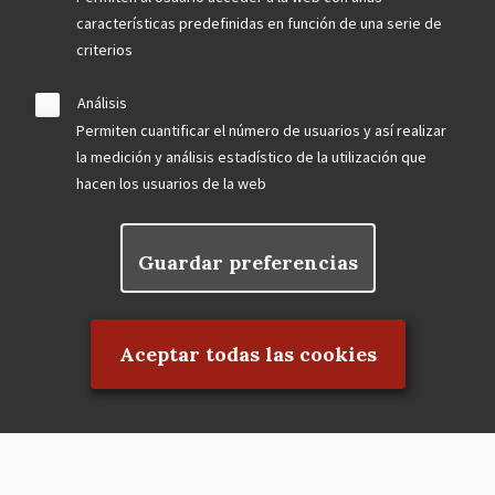
características predefinidas en función de una serie de
criterios
Análisis
Permiten cuantificar el número de usuarios y así realizar
la medición y análisis estadístico de la utilización que
hacen los usuarios de la web
Guardar preferencias
Rechazar el consentimiento
Aceptar todas las cookies