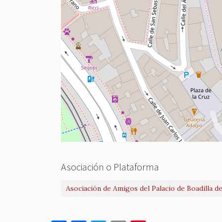
Asociación o Plataforma
Asociación de Amigos del Palacio de Boadilla d