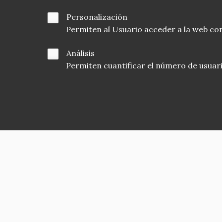
Personalización
Permiten al Usuario acceder a la web con
Análisis
Permiten cuantificar el número de usuarios