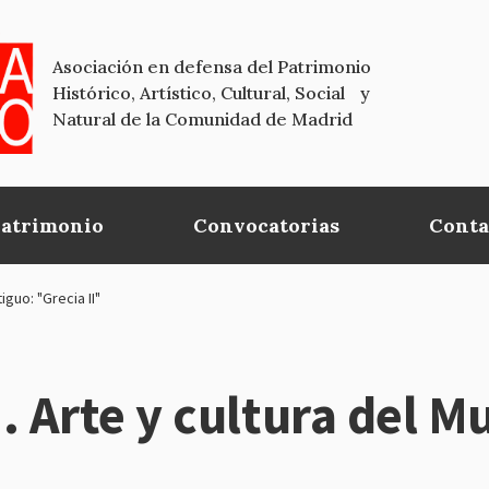
Asociación en defensa del Patrimonio
Histórico, Artístico, Cultural, Social y
Natural de la Comunidad de Madrid
Patrimonio
Convocatorias
Conta
guo: "Grecia II"
 Arte y cultura del M