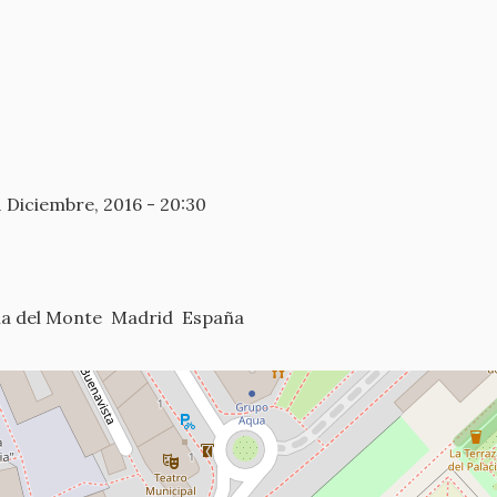
1 Diciembre, 2016 - 20:30
la del Monte
Madrid
España