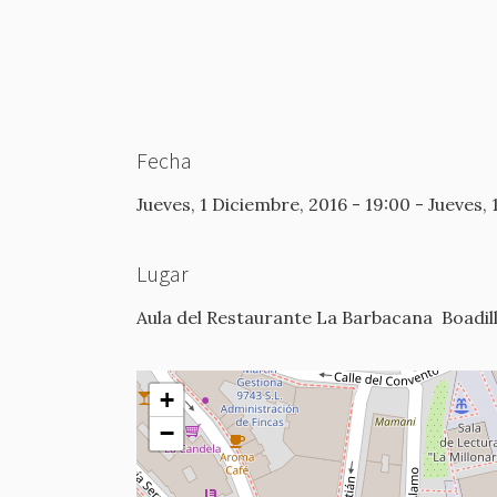
Fecha
Jueves, 1 Diciembre, 2016 - 19:00
-
Jueves, 
Lugar
Aula del Restaurante La Barbacana
Boadil
+
−