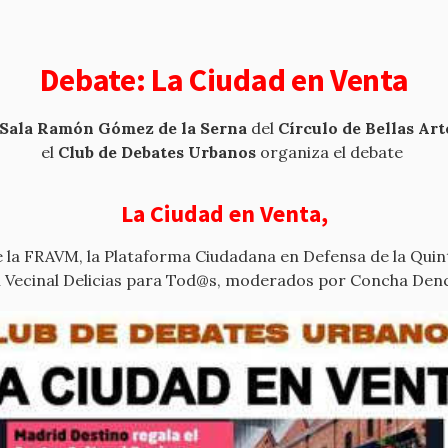
Debate: La Ciudad en Venta
Sala Ramón Gómez de la Serna
del
Círculo de Bellas Art
el
Club de Debates Urbanos
organiza el debate
La Ciudad en Venta,
la FRAVM, la Plataforma Ciudadana en Defensa de la Quinta
n Vecinal Delicias para Tod@s, moderados por Concha Den