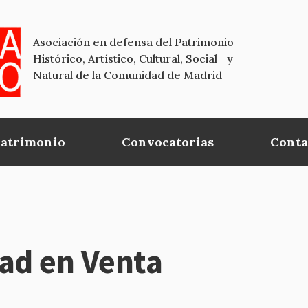
Asociación en defensa del Patrimonio
Histórico, Artístico, Cultural, Social y
Natural de la Comunidad de Madrid
Patrimonio
Convocatorias
Conta
ad en Venta