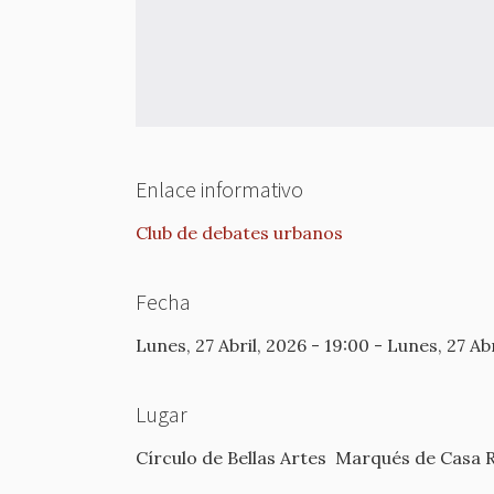
Enlace informativo
Club de debates urbanos
Fecha
Lunes, 27 Abril, 2026 - 19:00
-
Lunes, 27 Abr
Lugar
Círculo de Bellas Artes
Marqués de Casa R