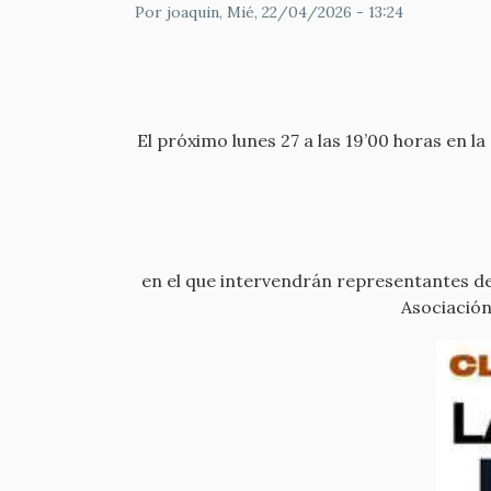
Por
joaquin
, Mié, 22/04/2026 - 13:24
El próximo lunes 27 a las 19’00 horas en la
en el que intervendrán representantes de 
Asociació