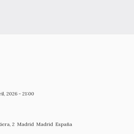
il, 2026 - 21:00
iera, 2
Madrid
Madrid
España