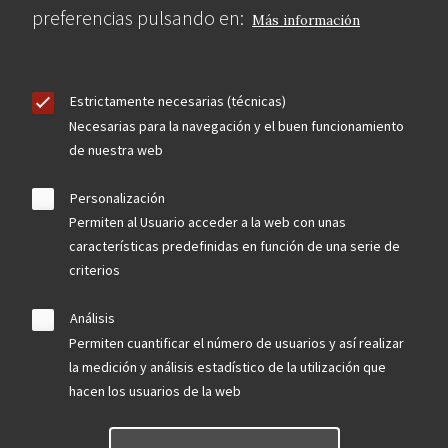
preferencias pulsando en:
Más información
Estrictamente necesarias (técnicas)
Necesarias para la navegación y el buen funcionamiento
de nuestra web
Personalización
Permiten al Usuario acceder a la web con unas
características predefinidas en función de una serie de
criterios
Análisis
Permiten cuantificar el número de usuarios y así realizar
la medición y análisis estadístico de la utilización que
hacen los usuarios de la web