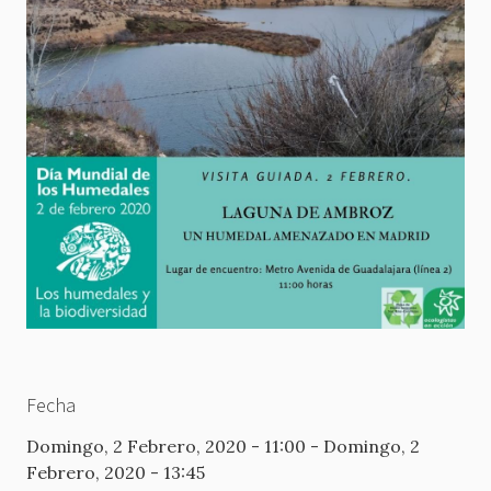
Fecha
Domingo, 2 Febrero, 2020 - 11:00
-
Domingo, 2
Febrero, 2020 - 13:45