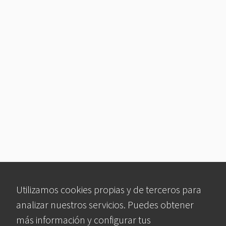
Utilizamos cookies propias y de terceros para
analizar nuestros servicios. Puedes obtener
más información y configurar tus