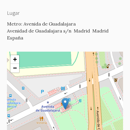
Lugar
Metro: Avenida de Guadalajara
Avenidad de Guadalajara s/n
Madrid
Madrid
España
+
−