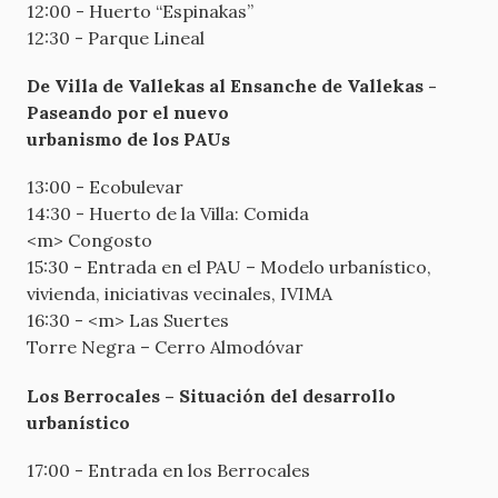
12:00 - Huerto “Espinakas”
12:30 - Parque Lineal
De Villa de Vallekas al Ensanche de Vallekas -
Paseando por el nuevo
urbanismo de los PAUs
13:00 - Ecobulevar
14:30 - Huerto de la Villa: Comida
<m> Congosto
15:30 - Entrada en el PAU – Modelo urbanístico,
vivienda, iniciativas vecinales, IVIMA
16:30 - <m> Las Suertes
Torre Negra – Cerro Almodóvar
Los Berrocales – Situación del desarrollo
urbanístico
17:00 - Entrada en los Berrocales