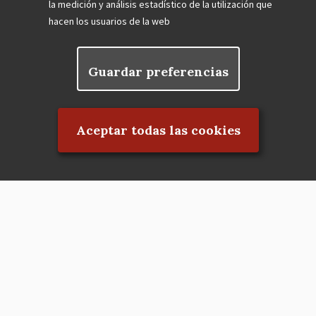
la medición y análisis estadístico de la utilización que
hacen los usuarios de la web
Guardar preferencias
Rechazar el consentimiento
Aceptar todas las cookies