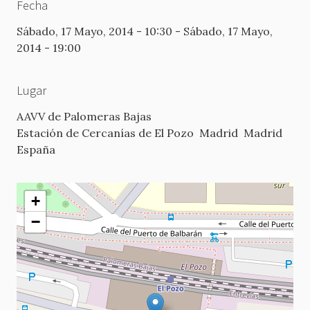
Fecha
Sábado, 17 Mayo, 2014 - 10:30
-
Sábado, 17 Mayo,
2014 - 19:00
Lugar
AAVV de Palomeras Bajas
Estación de Cercanías de El Pozo
Madrid
Madrid
España
+
−