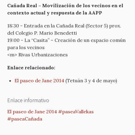
Cañada Real – Movilización de los vecinos en el
contexto actual y respuesta de la AAPP
18:30 - Entrada en la Cañada Real (Sector 5) prox.
del Colegio P. Mario Benedetti
19:00 - La “Casita” – Creación de un espacio común
para los vecinos
<m> Rivas Urbanizaciones
Enlace relacionado:
El paseo de Jane 2014
(Tetuán 3 y 4 de mayo)
Enlace informativo
El paseo de Jane 2014 #paseaVallekas
#paseaCañada