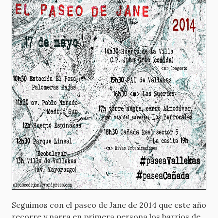
Seguimos con el paseo de Jane de 2014 que este año
recorre y narra en primera persona los barrios de