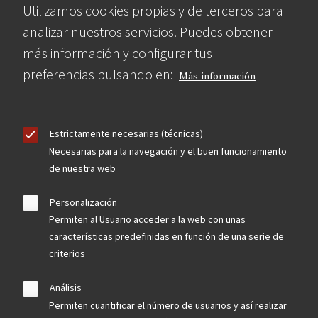
Utilizamos cookies propias y de terceros para
analizar nuestros servicios. Puedes obtener
más información y configurar tus
preferencias pulsando en:
Más información
Estrictamente necesarias (técnicas)
Necesarias para la navegación y el buen funcionamiento
de nuestra web
Personalización
Permiten al Usuario acceder a la web con unas
características predefinidas en función de una serie de
criterios
Análisis
Permiten cuantificar el número de usuarios y así realizar