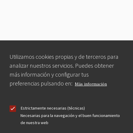
Utilizamos cookies propias y de terceros para
analizar nuestros servicios. Puedes obtener
más información y configurar tus
preferencias pulsando en:
Más información
Estrictamente necesarias (técnicas)
Necesarias para la navegación y el buen funcionamiento
de nuestra web