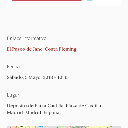
Enlace informativo
El Paseo de Jane: Costa Fleming
Fecha
Sábado, 5 Mayo, 2018 - 10:45
Lugar
Depósito de Plaza Castilla
Plaza de Castilla
Madrid
Madrid
España