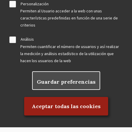
Personalización
Permiten al Usuario acceder a la web con unas
características predefinidas en función de una serie de
criterios
Análisis
Permiten cuantificar el número de usuarios y así realizar
la medición y análisis estadístico de la utilización que
hacen los usuarios de la web
Guardar preferencias
Rechazar el consentimiento
Aceptar todas las cookies