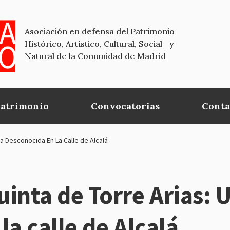
Asociación en defensa del Patrimonio
Histórico, Artístico, Cultural, Social y
Natural de la Comunidad de Madrid
Patrimonio
Convocatorias
Conta
a Desconocida En La Calle de Alcalá
nta de Torre Arias: 
la calle de Alcalá