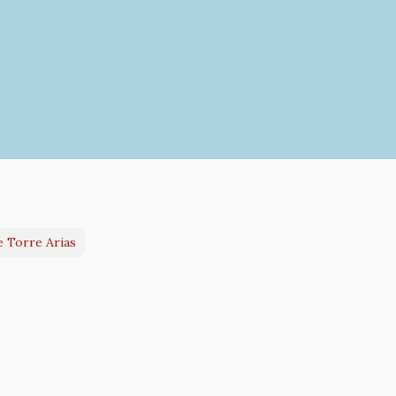
e Torre Arias