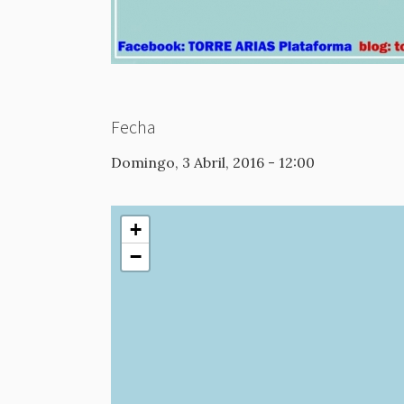
Fecha
Domingo, 3 Abril, 2016 - 12:00
+
−