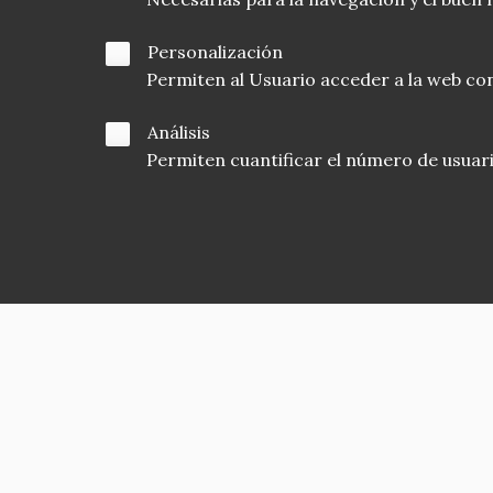
Personalización
Permiten al Usuario acceder a la web con
Análisis
Permiten cuantificar el número de usuarios