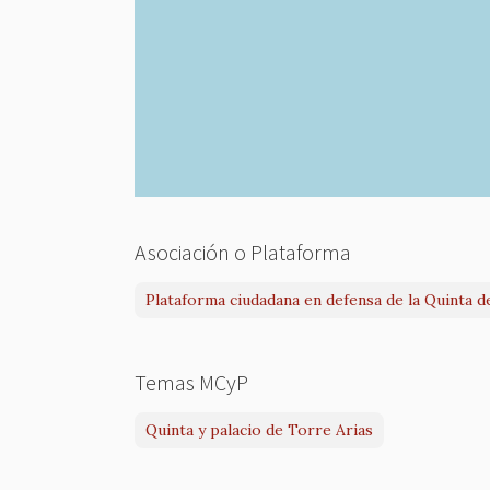
Asociación o Plataforma
Plataforma ciudadana en defensa de la Quinta d
Temas MCyP
Quinta y palacio de Torre Arias