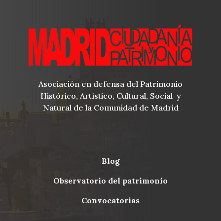
Asociación en defensa del Patrimonio
Histórico, Artístico, Cultural, Social y
Natural de la Comunidad de Madrid
blog
Menu
observatorio del patrimonio
Footer
convocatorias