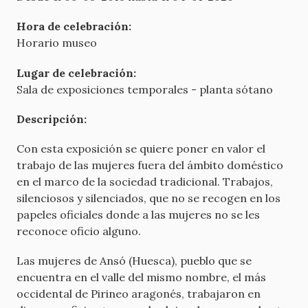
Hora de celebración:
Horario museo
Lugar de celebración:
Sala de exposiciones temporales - planta sótano
Descripción:
Con esta exposición se quiere poner en valor el
trabajo de las mujeres fuera del ámbito doméstico
en el marco de la sociedad tradicional. Trabajos,
silenciosos y silenciados, que no se recogen en los
papeles oficiales donde a las mujeres no se les
reconoce oficio alguno.
Las mujeres de Ansó (Huesca), pueblo que se
encuentra en el valle del mismo nombre, el más
occidental de Pirineo aragonés, trabajaron en