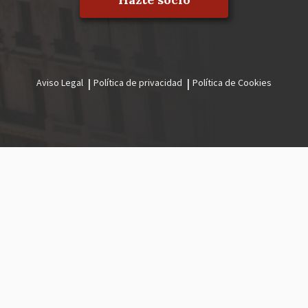
Aviso Legal
Política de privacidad
Política de Cookies
Menú
legal