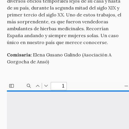
diversos oficios temporales lejos de su casa y hasta
de su país, durante la segunda mitad del siglo XIX y
primer tercio del siglo XX. Uno de estos trabajos, el
más sorprendente, es que fueron vendedoras
ambulantes de hierbas medicinales. Recorrían
España andando y siempre mujeres solas. Un caso
único en nuestro país que merece conocerse.
Comisaria:
Elena Gusano Galindo (Asociación A
Gorgocha de Ansó)