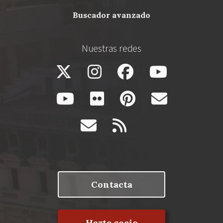
buscador avanzado
Nuestras redes
Contacta
Hazte socio