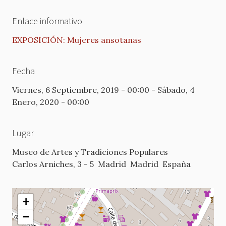
Enlace informativo
EXPOSICIÓN: Mujeres ansotanas
Fecha
Viernes, 6 Septiembre, 2019 - 00:00
-
Sábado, 4
Enero, 2020 - 00:00
Lugar
Museo de Artes y Tradiciones Populares
Carlos Arniches, 3 - 5
Madrid
Madrid
España
+
−