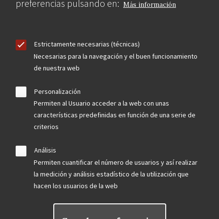
preferencias pulsando en:
Más información
Estrictamente necesarias (técnicas)
Necesarias para la navegación y el buen funcionamiento
de nuestra web
Personalización
Permiten al Usuario acceder a la web con unas
características predefinidas en función de una serie de
criterios
Análisis
Permiten cuantificar el número de usuarios y así realizar
la medición y análisis estadístico de la utilización que
hacen los usuarios de la web