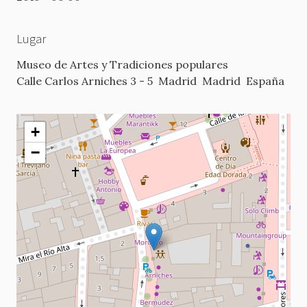
Lugar
Museo de Artes y Tradiciones populares
Calle Carlos Arniches 3 - 5
Madrid
Madrid
España
+
−