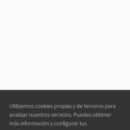
Utilizamos cookies propias y de terceros para
analizar nuestros servicios. Puedes obtener
más información y configurar tus