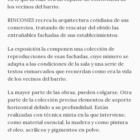
los vecinos del barrio.
RINCONES recrea la arquitectura cotidiana de sus
comercios, tratando de rescatar del olvido las
entrañables fachadas de sus establecimientos.
La exposición la componen una colección de
reproducciones de esas fachadas, cuyo número se
adapta a las condiciones de la sala y una serie de
textos enmarcados que recuerdan como era la vida
de los vecinos del barrio.
La mayor parte de las obras, pueden colgarse. Otra
parte de la colección precisa elementos de soporte
horizontal debido a su profundidad. Están
realizadas con técnica mixta en la que interviene,
como material esencial, la madera y como pintura
el oleo, acrílicos y pigmentos en polvo.