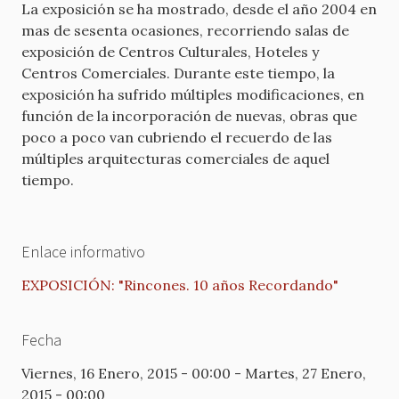
La exposición se ha mostrado, desde el año 2004 en
mas de sesenta ocasiones, recorriendo salas de
exposición de Centros Culturales, Hoteles y
Centros Comerciales. Durante este tiempo, la
exposición ha sufrido múltiples modificaciones, en
función de la incorporación de nuevas, obras que
poco a poco van cubriendo el recuerdo de las
múltiples arquitecturas comerciales de aquel
tiempo.
Enlace informativo
EXPOSICIÓN: "Rincones. 10 años Recordando"
Fecha
Viernes, 16 Enero, 2015 - 00:00
-
Martes, 27 Enero,
2015 - 00:00