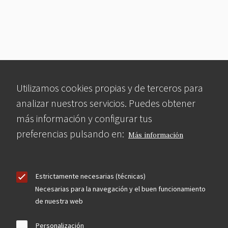
Utilizamos cookies propias y de terceros para
analizar nuestros servicios. Puedes obtener
más información y configurar tus
preferencias pulsando en:
Más información
Estrictamente necesarias (técnicas)
Necesarias para la navegación y el buen funcionamiento
de nuestra web
Personalización