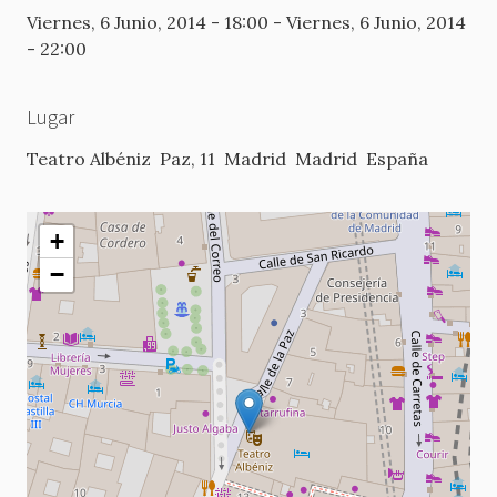
Viernes, 6 Junio, 2014 - 18:00
-
Viernes, 6 Junio, 2014
- 22:00
Lugar
Teatro Albéniz
Paz, 11
Madrid
Madrid
España
+
−