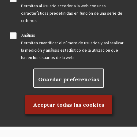
Permiten al Usuario acceder a la web con unas
características predefinidas en función de una serie de
criterios
Análisis
Permiten cuantificar el número de usuarios y así realizar
la medición y análisis estadístico de la utilización que
hacen los usuarios de la web
Guardar preferencias
Rechazar el consentimiento
Aceptar todas las cookies