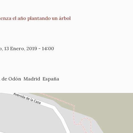
enza el año plantando un árbol
 13 Enero, 2019 - 14:00
sa de Odón
Madrid
España