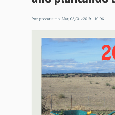
Por
precarisimo
, Mar, 08/01/2019 - 10:06