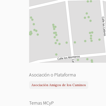
Asociación o Plataforma
Asociación Amigos de los Caminos
Temas MCyP