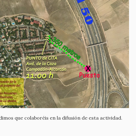
imos que colaboréis en la difusión de esta actividad.