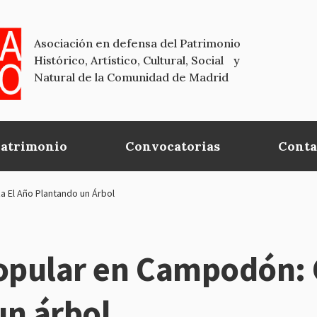
Asociación en defensa del Patrimonio
Histórico, Artístico, Cultural, Social y
Natural de la Comunidad de Madrid
Patrimonio
Convocatorias
Conta
a El Año Plantando un Árbol
popular en Campodón:
un árbol