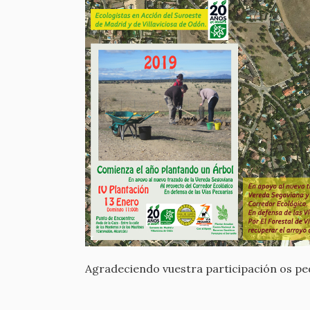
Agradeciendo vuestra participación os ped