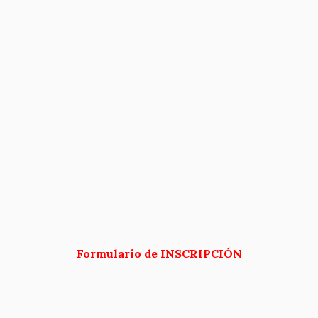
Formulario de INSCRIPCIÓN