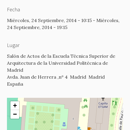
Fecha
Miércoles, 24 Septiembre, 2014 - 10:15
-
Miércoles,
24 Septiembre, 2014 - 19:15
Lugar
Salón de Actos de la Escuela Técnica Superior de
Arquitectura de la Universidad Politécnica de
Madrid
Avda. Juan de Herrera ,nº 4
Madrid
Madrid
España
+
−