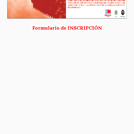
Formulario de INSCRIPCIÓN