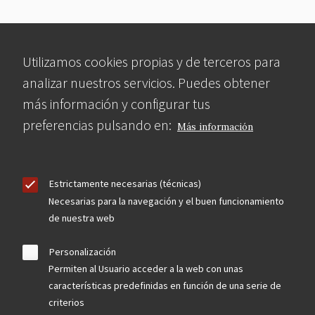
Utilizamos cookies propias y de terceros para
analizar nuestros servicios. Puedes obtener
más información y configurar tus
preferencias pulsando en:
Más información
Estrictamente necesarias (técnicas)
Necesarias para la navegación y el buen funcionamiento
de nuestra web
Personalización
Permiten al Usuario acceder a la web con unas
características predefinidas en función de una serie de
criterios