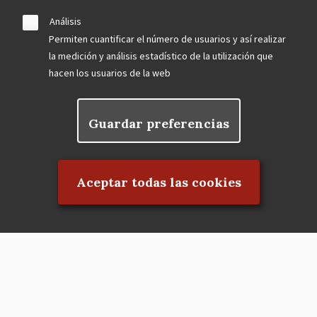
Análisis
Permiten cuantificar el número de usuarios y así realizar
la medición y análisis estadístico de la utilización que
hacen los usuarios de la web
Guardar preferencias
Rechazar el consentimiento
Aceptar todas las cookies