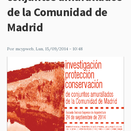
de la Comunidad de
Madrid
Por
mcypweb
, Lun, 15/09/2014 - 10:48