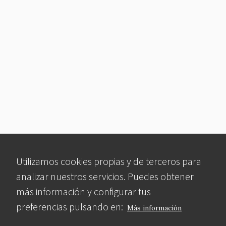
Utilizamos cookies propias y de terceros para
analizar nuestros servicios. Puedes obtener
más información y configurar tus
preferencias pulsando en:
Más información