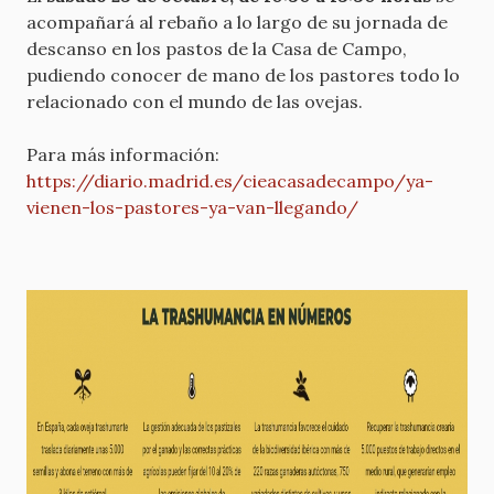
acompañará al rebaño a lo largo de su jornada de
descanso en los pastos de la Casa de Campo,
pudiendo conocer de mano de los pastores todo lo
relacionado con el mundo de las ovejas.
Para más información:
https://diario.madrid.es/cieacasadecampo/ya-
vienen-los-pastores-ya-van-llegando/