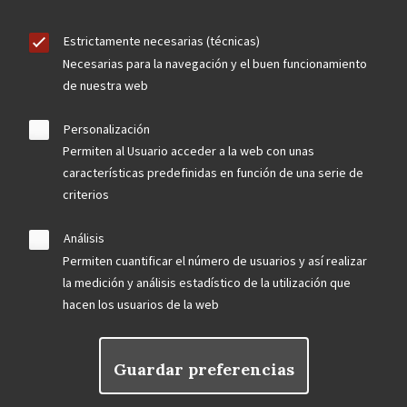
Estrictamente necesarias (técnicas)
Necesarias para la navegación y el buen funcionamiento
de nuestra web
Personalización
Permiten al Usuario acceder a la web con unas
características predefinidas en función de una serie de
criterios
Análisis
Permiten cuantificar el número de usuarios y así realizar
la medición y análisis estadístico de la utilización que
hacen los usuarios de la web
Guardar preferencias
Rechazar el consentimiento