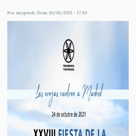
Por
mcypweb
, Dom, 10/10/2021 - 17:50