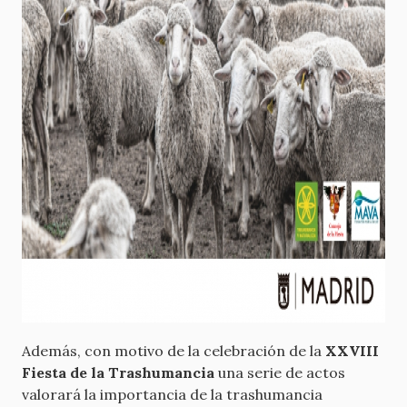
Además, con motivo de la celebración de la
XXVIII
Fiesta de la Trashumancia
una serie de actos
valorará la importancia de la trashumancia