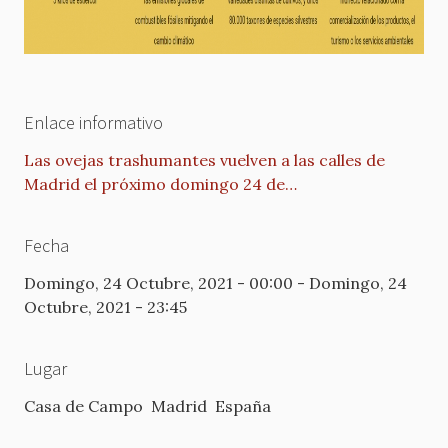
Enlace informativo
Las ovejas trashumantes vuelven a las calles de
Madrid el próximo domingo 24 de…
Fecha
Domingo, 24 Octubre, 2021 - 00:00
-
Domingo, 24
Octubre, 2021 - 23:45
Lugar
Casa de Campo
Madrid
España