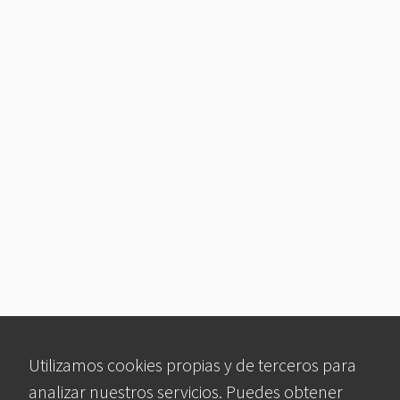
Utilizamos cookies propias y de terceros para
analizar nuestros servicios. Puedes obtener