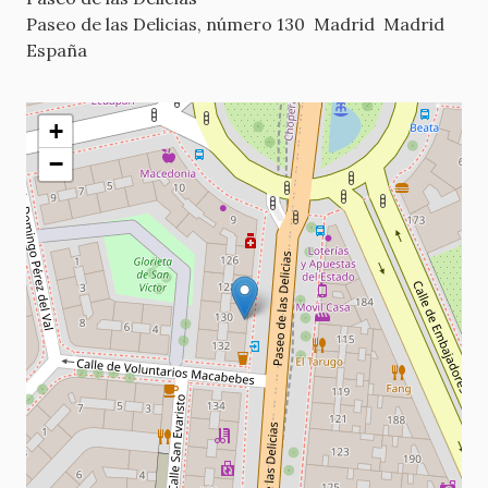
Paseo de las Delicias, número 130
Madrid
Madrid
España
+
−