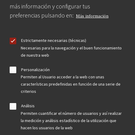
más información y configurar tus
preferencias pulsando en:
Más información
Estrictamente necesarias (técnicas)
Necesarias para la navegación y el buen funcionamiento
de nuestra web
Personalización
Permiten al Usuario acceder a la web con unas
características predefinidas en función de una serie de
criterios
Análisis
Permiten cuantificar el número de usuarios y así realizar
la medición y análisis estadístico de la utilización que
hacen los usuarios de la web