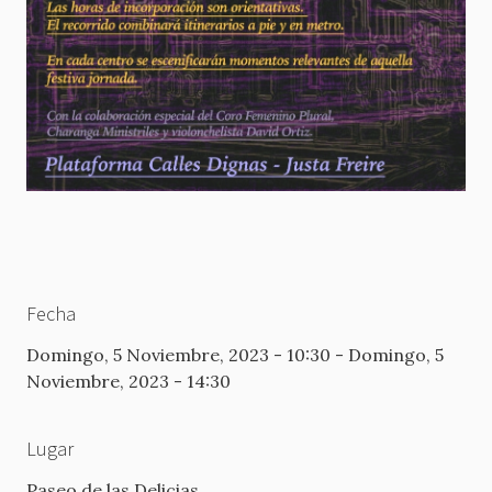
Fecha
Domingo, 5 Noviembre, 2023 - 10:30
-
Domingo, 5
Noviembre, 2023 - 14:30
Lugar
Paseo de las Delicias