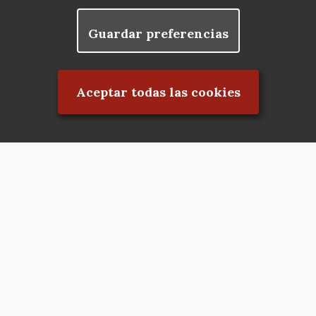
Guardar preferencias
Rechazar el consentimiento
Aceptar todas las cookies