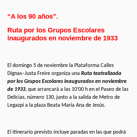
“A los 90 años”.
Ruta por los Grupos Escolares
inaugurados en noviembre de 1933
El domingo 5 de noviembre la Plataforma Calles
Dignas–Justa Freire organiza una
Ruta teatralizada
por los Grupos Escolares inaugurados en noviembre
de 1933
, que arrancará a las 10’00 h en el Paseo de las
Delicias, número 130, junto a la salida de Metro de
Legazpi a la plaza Beata María Ana de Jesús.
El itinerario previsto incluye paradas en las que podrá