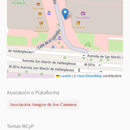
Leaflet
|
©
OpenStreetMap
contributors
Asociación o Plataforma
Asociación Amigos de los Caminos
Temas MCyP