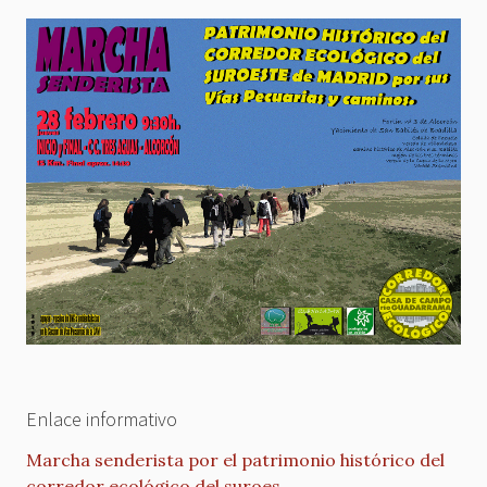
Enlace informativo
Marcha senderista por el patrimonio histórico del
corredor ecológico del suroes…