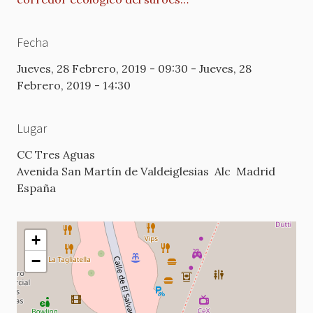
Fecha
Jueves, 28 Febrero, 2019 - 09:30
-
Jueves, 28
Febrero, 2019 - 14:30
Lugar
CC Tres Aguas
Avenida San Martín de Valdeiglesias
Alc
Madrid
España
+
−