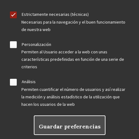
Estrictamente necesarias (técnicas)
Necesarias para la navegación y el buen funcionamiento
de nuestra web
Personalización
Permiten al Usuario acceder a la web con unas
características predefinidas en función de una serie de
criterios
Análisis
Permiten cuantificar el número de usuarios y así realizar
la medición y análisis estadístico de la utilización que
hacen los usuarios de la web
Guardar preferencias
Rechazar el consentimiento