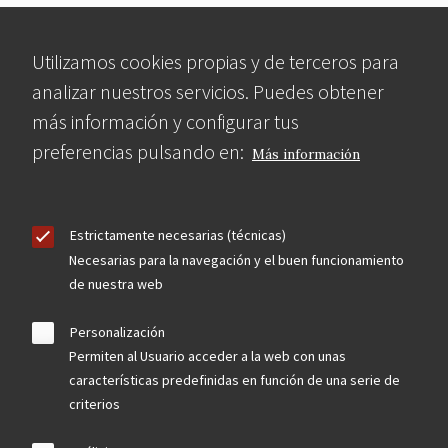
Utilizamos cookies propias y de terceros para
analizar nuestros servicios. Puedes obtener
más información y configurar tus
preferencias pulsando en:
Más información
Estrictamente necesarias (técnicas)
Necesarias para la navegación y el buen funcionamiento
de nuestra web
Personalización
Permiten al Usuario acceder a la web con unas
características predefinidas en función de una serie de
criterios