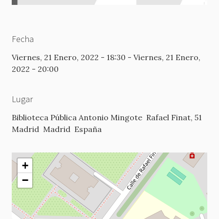
Fecha
Viernes, 21 Enero, 2022 - 18:30
-
Viernes, 21 Enero,
2022 - 20:00
Lugar
Biblioteca Pública Antonio Mingote
Rafael Finat, 51
Madrid
Madrid
España
+
−