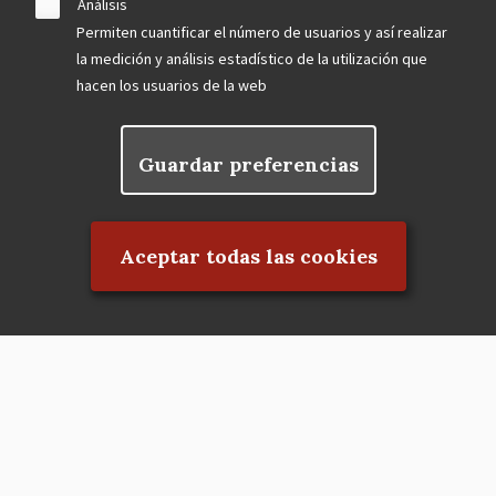
Análisis
Permiten cuantificar el número de usuarios y así realizar
la medición y análisis estadístico de la utilización que
hacen los usuarios de la web
Guardar preferencias
Rechazar el consentimiento
Aceptar todas las cookies