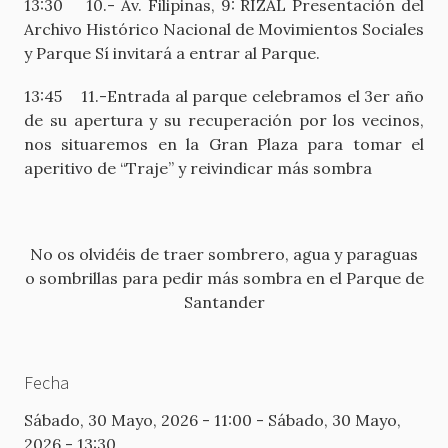
13:30 10.- Av. Filipinas, 9: RIZAL Presentación del
Archivo Histórico Nacional de Movimientos Sociales
y Parque Sí invitará a entrar al Parque.
13:45 11.-Entrada al parque celebramos el 3er año
de su apertura y su recuperación por los vecinos,
nos situaremos en la Gran Plaza para tomar el
aperitivo de “Traje” y reivindicar más sombra
No os olvidéis de traer sombrero, agua y paraguas
o sombrillas para pedir más sombra en el Parque de
Santander
Fecha
Sábado, 30 Mayo, 2026 - 11:00
-
Sábado, 30 Mayo,
2026 - 13:30