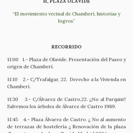
H, PLAZA OLAVIDE
“El movimiento vecinal de Chamberí, historias y
logros”
RECORRIDO
11:00 1.- Plaza de Olavide. Presentación del Paseo y
origen de Chamberí.
11:10 2.- C/Trafalgar, 22. Derecho a la Vivienda en
Chamberí.
11:30 3.- C/Álvarez de Castro,22. ¡¡No al Parquin!!
Salvemos los árboles de Álvarez de Castro 1989.
11:45 4.- Plaza Álvarez de Castro. ¡¡ No al aumento
de terrazas de hostelería ¡¡ Renovación de la plaza