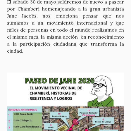
El sábado 30 de mayo saldremos de nuevo a pasear
por Chamberí homenajeando a la gran urbanista
Jane Jacobs, nos emociona pensar que nos
sumamos a un movimiento internacional y que
miles de personas en todo el mundo realizamos en
el mismo mes, la misma acción en reconocimiento
a la participación ciudadana que transforma la
ciudad.