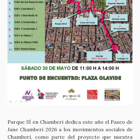
Parque SÍ en Chamberí dedica este año el Paseo de
Jane Chamberí 2026 a los movimientos sociales de
Chamberí, como parte del proyecto que nuestra