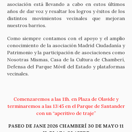
asociación está llevando a cabo en estos últimos
años de dar voz y resaltar los logros y éxitos de los
distintos movimientos vecinales que mejoran
nuestros barrios.
Como siempre contamos con el apoyo y el amplio
conocimiento de la asociación Madrid Ciudadanía y
Patrimonio y la participación de asociaciones como
Nosotras Mismas, Casa de la Cultura de Chamberí,
Defensa del Parque Móvil del Estado y plataformas
vecinales.
Comenzaremos a las 11h. en Plaza de Olavide y
terminaremos a las 13:45 en el Parque de Santander
con un “aperitivo de traje”
PASEO DE JANE 2026 CHAMBERÍ 30 DE MAYO 11