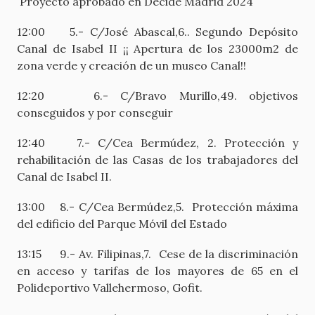
Proyecto aprobado en Decide Madrid 2024
12:00 5.- C/José Abascal,6.. Segundo Depósito
Canal de Isabel II ¡¡ Apertura de los 23000m2 de
zona verde y creación de un museo Canal!!
12:20 6.- C/Bravo Murillo,49. objetivos
conseguidos y por conseguir
12:40 7.- C/Cea Bermúdez, 2. Protección y
rehabilitación de las Casas de los trabajadores del
Canal de Isabel II.
13:00 8.- C/Cea Bermúdez,5. Protección máxima
del edificio del Parque Móvil del Estado
13:15 9.- Av. Filipinas,7. Cese de la discriminación
en acceso y tarifas de los mayores de 65 en el
Polideportivo Vallehermoso, Gofit.