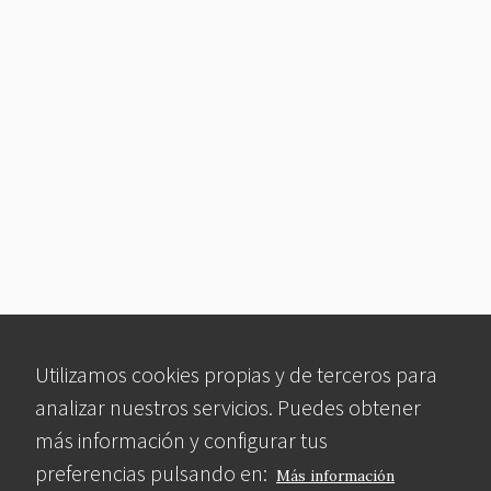
Utilizamos cookies propias y de terceros para
analizar nuestros servicios. Puedes obtener
más información y configurar tus
preferencias pulsando en:
Más información