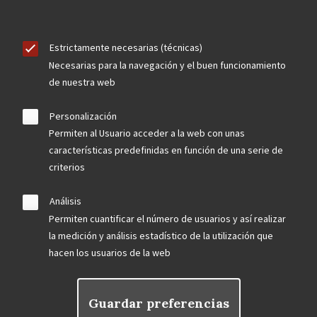
Estrictamente necesarias (técnicas)
Necesarias para la navegación y el buen funcionamiento
de nuestra web
Personalización
Permiten al Usuario acceder a la web con unas
características predefinidas en función de una serie de
criterios
Análisis
Permiten cuantificar el número de usuarios y así realizar
la medición y análisis estadístico de la utilización que
hacen los usuarios de la web
Guardar preferencias