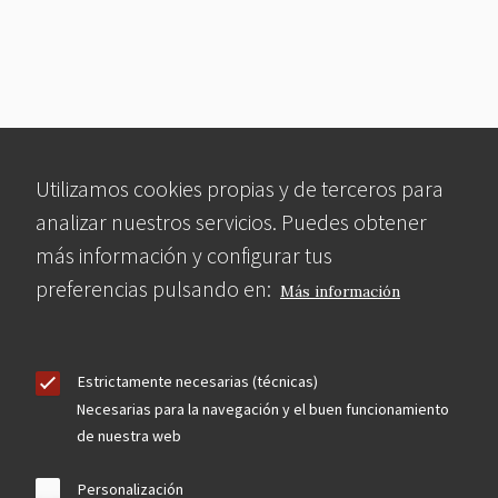
Utilizamos cookies propias y de terceros para
analizar nuestros servicios. Puedes obtener
más información y configurar tus
preferencias pulsando en:
Más información
Estrictamente necesarias (técnicas)
Necesarias para la navegación y el buen funcionamiento
de nuestra web
Personalización