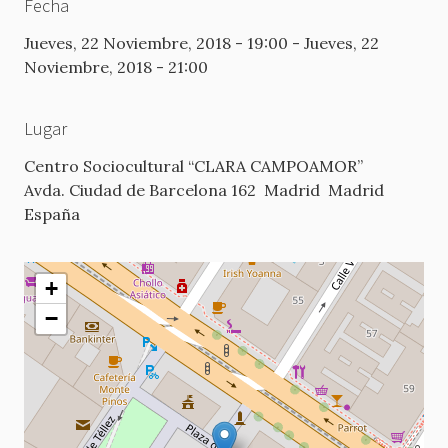
Fecha
Jueves, 22 Noviembre, 2018 - 19:00
-
Jueves, 22
Noviembre, 2018 - 21:00
Lugar
Centro Sociocultural “CLARA CAMPOAMOR”
Avda. Ciudad de Barcelona 162
Madrid
Madrid
España
+
−