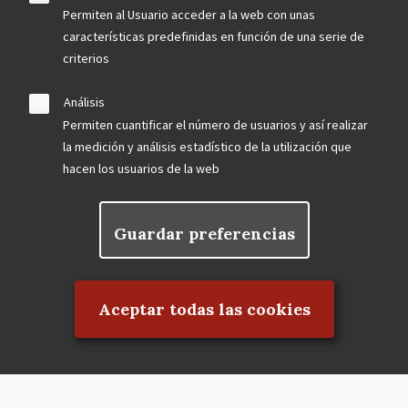
Permiten al Usuario acceder a la web con unas
características predefinidas en función de una serie de
criterios
Análisis
Permiten cuantificar el número de usuarios y así realizar
la medición y análisis estadístico de la utilización que
hacen los usuarios de la web
Guardar preferencias
Rechazar el consentimiento
Aceptar todas las cookies