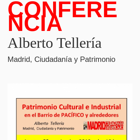
CONFERE
NCIA
Alberto Tellería
Madrid, Ciudadanía y Patrimonio