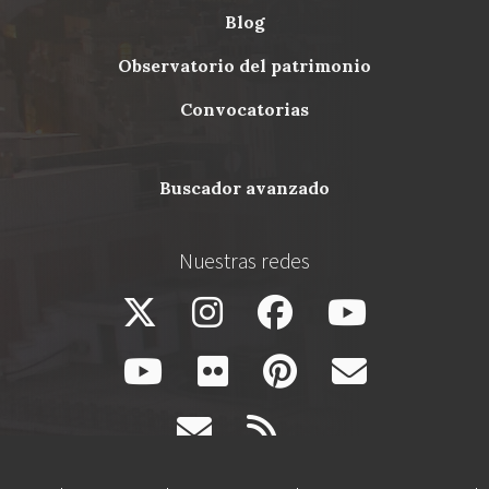
blog
Menu
observatorio del patrimonio
Footer
convocatorias
buscador avanzado
Nuestras redes