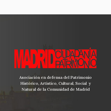
Asociación en defensa del Patrimonio
Histórico, Artístico, Cultural, Social y
Natural de la Comunidad de Madrid