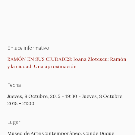
Enlace informativo
RAMÓN EN SUS CIUDADES: Ioana Zlotescu: Ramón
y la ciudad. Una aproximación
Fecha
Jueves, 8 Octubre, 2015 - 19:30
-
Jueves, 8 Octubre,
2015 - 21:00
Lugar
Museo de Arte Contemporáneo. Conde Duque