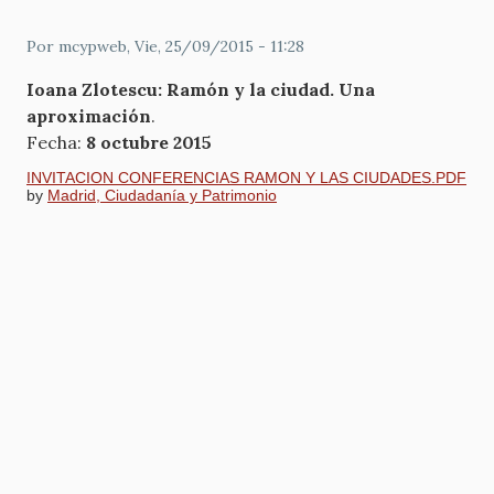
Por
mcypweb
, Vie, 25/09/2015 - 11:28
Ioana Zlotescu: Ramón y la ciudad. Una
aproximación
.
Fecha:
8 octubre 2015
INVITACION CONFERENCIAS RAMON Y LAS CIUDADES.PDF
by
Madrid, Ciudadanía y Patrimonio