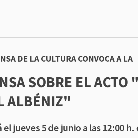
NSA DE LA CULTURA CONVOCA A LA
NSA SOBRE EL ACTO 
L ALBÉNIZ"
el jueves 5 de junio a las 12:00 h.