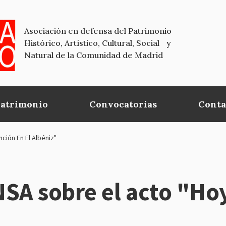
Asociación en defensa del Patrimonio
Histórico, Artístico, Cultural, Social y
Natural de la Comunidad de Madrid
Patrimonio
Convocatorias
Conta
ión En El Albéniz"
A sobre el acto "Hoy