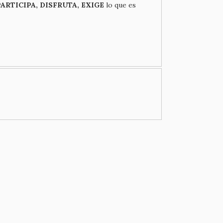
PARTICIPA, DISFRUTA, EXIGE
lo que es