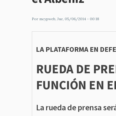
Por
mcypweb
, Jue, 05/06/2014 - 00:18
LA PLATAFORMA EN DEFE
RUEDA DE PRE
FUNCIÓN EN E
La rueda de prensa será 