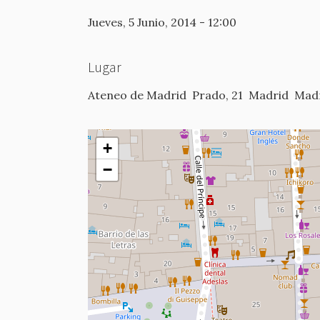
Jueves, 5 Junio, 2014 - 12:00
Lugar
Ateneo de Madrid
Prado, 21
Madrid
Mad
+
−