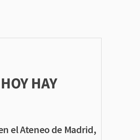
"HOY HAY
 en el Ateneo de Madrid,