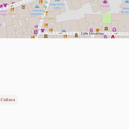
 Cultura