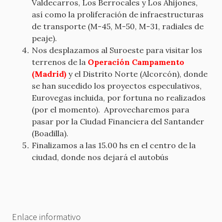
Valdecarros, Los Berrocales y Los Ahijones,
así como la proliferación de infraestructuras
de transporte (M-45, M-50, M-31, radiales de
peaje).
Nos desplazamos al Suroeste para visitar los
terrenos de la
Operación Campamento
(Madrid)
y el Distrito Norte (Alcorcón), donde
se han sucedido los proyectos especulativos,
Eurovegas incluida, por fortuna no realizados
(por el momento). Aprovecharemos para
pasar por la Ciudad Financiera del Santander
(Boadilla).
Finalizamos a las 15.00 hs en el centro de la
ciudad, donde nos dejará el autobús
Enlace informativo