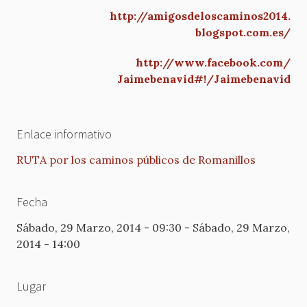
http://amigosdeloscaminos2014.
blogspot.com.es/
http://www.facebook.com/
Jaimebenavid#!/Jaimebenavid
Enlace informativo
RUTA por los caminos públicos de Romanillos
Fecha
Sábado, 29 Marzo, 2014 - 09:30
-
Sábado, 29 Marzo,
2014 - 14:00
Lugar