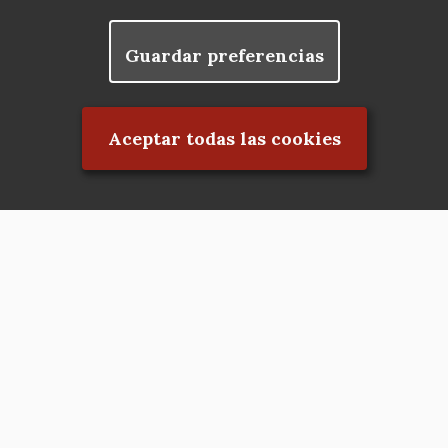
Guardar preferencias
Rechazar el consentimiento
Aceptar todas las cookies