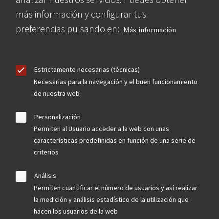
más información y configurar tus
preferencias pulsando en:
Más información
Estrictamente necesarias (técnicas)
Necesarias para la navegación y el buen funcionamiento
de nuestra web
Personalización
Permiten al Usuario acceder a la web con unas
características predefinidas en función de una serie de
criterios
Análisis
Permiten cuantificar el número de usuarios y así realizar
la medición y análisis estadístico de la utilización que
hacen los usuarios de la web