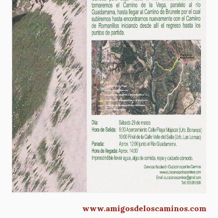
www.amigosdeloscaminos.com