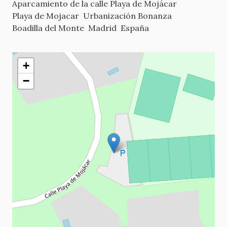
Aparcamiento de la calle Playa de Mojácar
Playa de Mojacar
Urbanización Bonanza
Boadilla del Monte
Madrid
España
+
−