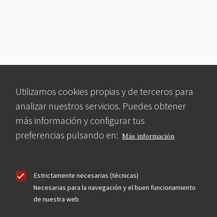
Utilizamos cookies propias y de terceros para
analizar nuestros servicios. Puedes obtener
más información y configurar tus
preferencias pulsando en:
Más información
Estrictamente necesarias (técnicas)
Necesarias para la navegación y el buen funcionamiento
de nuestra web