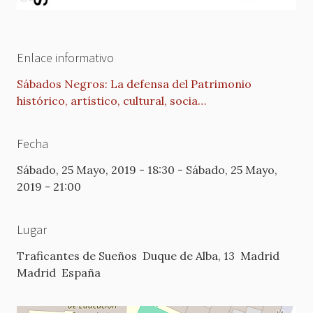
Enlace informativo
Sábados Negros: La defensa del Patrimonio
histórico, artístico, cultural, socia…
Fecha
Sábado, 25 Mayo, 2019 - 18:30
-
Sábado, 25 Mayo,
2019 - 21:00
Lugar
Traficantes de Sueños
Duque de Alba, 13
Madrid
Madrid
España