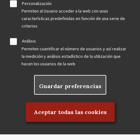
Personalización
Permiten al Usuario acceder a la web con unas
características predefinidas en función de una serie de
criterios
Análisis
Permiten cuantificar el número de usuarios y así realizar
la medición y análisis estadístico de la utilización que
hacen los usuarios de la web
Guardar preferencias
Rechazar el consentimiento
Aceptar todas las cookies