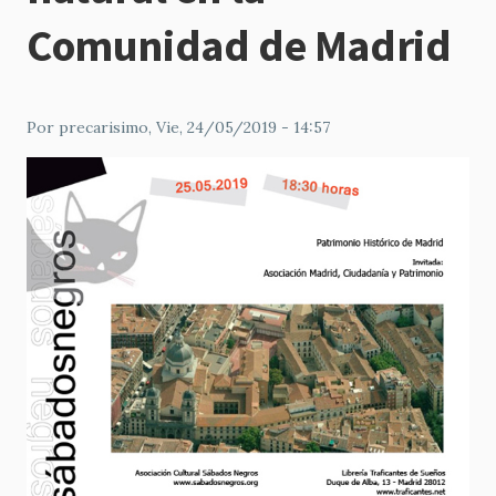
Comunidad de Madrid
Por
precarisimo
, Vie, 24/05/2019 - 14:57