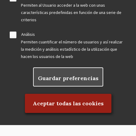
Permiten al Usuario acceder a la web con unas
características predefinidas en función de una serie de
criterios
Análisis
Permiten cuantificar el número de usuarios y así realizar
la medición y análisis estadístico de la utilización que
hacen los usuarios de la web
Guardar preferencias
Rechazar el consentimiento
Aceptar todas las cookies