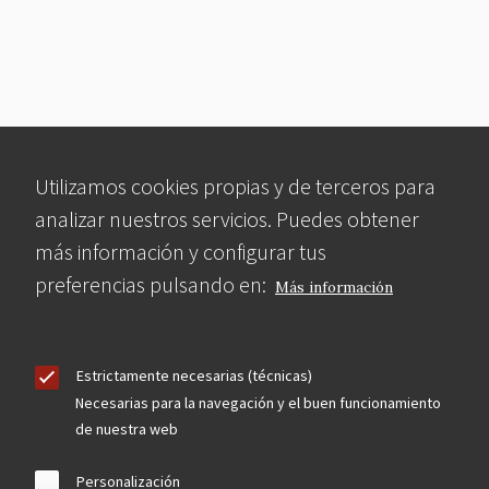
Utilizamos cookies propias y de terceros para
analizar nuestros servicios. Puedes obtener
más información y configurar tus
preferencias pulsando en:
Más información
Estrictamente necesarias (técnicas)
Necesarias para la navegación y el buen funcionamiento
de nuestra web
Personalización