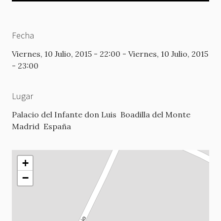
Fecha
Viernes, 10 Julio, 2015 - 22:00
-
Viernes, 10 Julio, 2015
- 23:00
Lugar
Palacio del Infante don Luis
Boadilla del Monte
Madrid
España
+
−