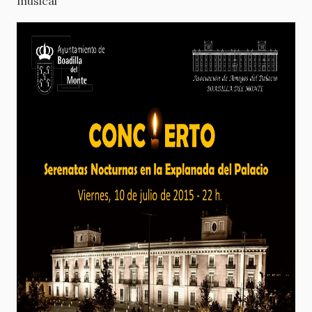
musical