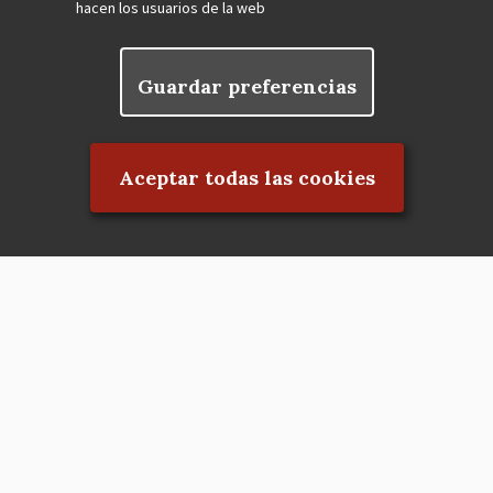
hacen los usuarios de la web
Guardar preferencias
Rechazar el consentimiento
Aceptar todas las cookies