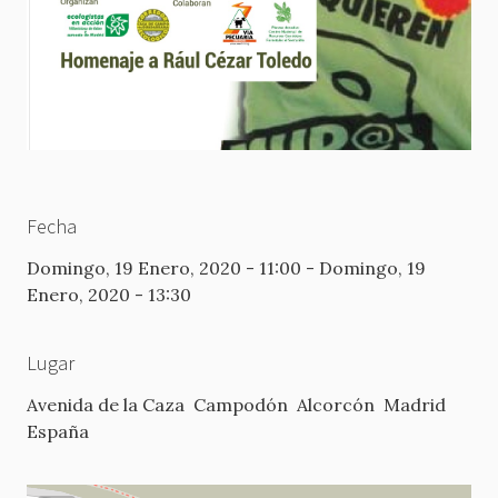
Fecha
Domingo, 19 Enero, 2020 - 11:00
-
Domingo, 19
Enero, 2020 - 13:30
Lugar
Avenida de la Caza
Campodón
Alcorcón
Madrid
España