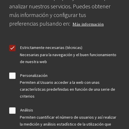
analizar nuestros servicios. Puedes obtener
más información y configurar tus
preferencias pulsando en:
Más información
Estrictamente necesarias (técnicas)
Necesarias para la navegación y el buen funcionamiento
de nuestra web
Personalización
Permiten al Usuario acceder a la web con unas
características predefinidas en función de una serie de
criterios
Análisis
Permiten cuantificar el número de usuarios y así realizar
la medición y análisis estadístico de la utilización que