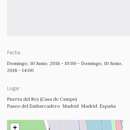
Fecha
Domingo, 10 Junio, 2018 - 10:00
-
Domingo, 10 Junio,
2018 - 14:00
Lugar
Puerta del Rey (Casa de Campo)
Paseo del Embarcadero
Madrid
Madrid
España
+