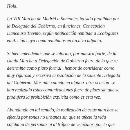
Hola.
La VIII Marcha de Madrid a Somontes ha sido prohibida por
la Delegada del Gobierno, en funciones, Concepcion
Dancausa Treviño, según notificación remitida a Ecologistas
en Acción cuya copia remitimos en archivo adjunto.
Si bien entendemos que se informó, por nuestra parte, de la
citada Marcha a Delegación de Gobierno fuera de lo que se
determina como plazo formal , hemos de considerar como
muy rigurosa y excesiva la resolución de la saliente Delegada
del Gobierno. Más aún cuando en alguna otra ocasión se
han realizado estas comunicaciones fuera de plazo sin que se
produjera la prohibición explicita como es esta vez.
Abundando en tal sentido, la realización de estas marchas se
efectúa por zonas no urbanas sin que se afecte la vida
cotidiana de personas ni al tráfico de vehículos, por lo que