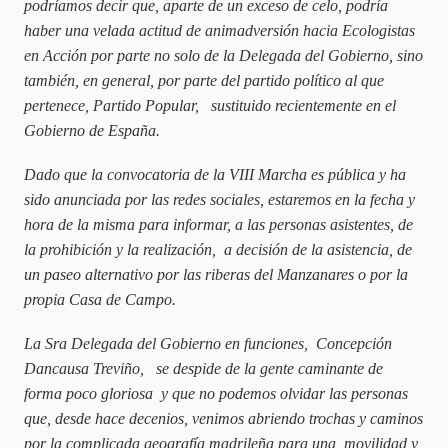
podríamos decir que, aparte de un exceso de celo, podría
haber una velada actitud de animadversión hacia Ecologistas
en Acción por parte no solo de la Delegada del Gobierno, sino
también, en general, por parte del partido político al que
pertenece, Partido Popular, sustituido recientemente en el
Gobierno de España.
Dado que la convocatoria de la VIII Marcha es pública y ha
sido anunciada por las redes sociales, estaremos en la fecha y
hora de la misma para informar, a las personas asistentes, de
la prohibición y la realización, a decisión de la asistencia, de
un paseo alternativo por las riberas del Manzanares o por la
propia Casa de Campo.
La Sra Delegada del Gobierno en funciones, Concepción
Dancausa Treviño, se despide de la gente caminante de
forma poco gloriosa y que no podemos olvidar las personas
que, desde hace decenios, venimos abriendo trochas y caminos
por la complicada geografía madrileña para una movilidad y