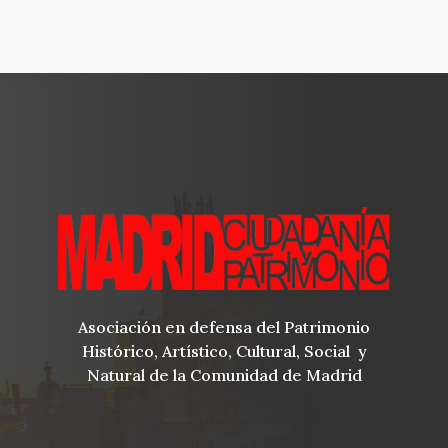
Asociación en defensa del Patrimonio
Histórico, Artístico, Cultural, Social y
Natural de la Comunidad de Madrid