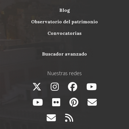
blog
Menu
observatorio del patrimonio
Footer
convocatorias
buscador avanzado
Nuestras redes