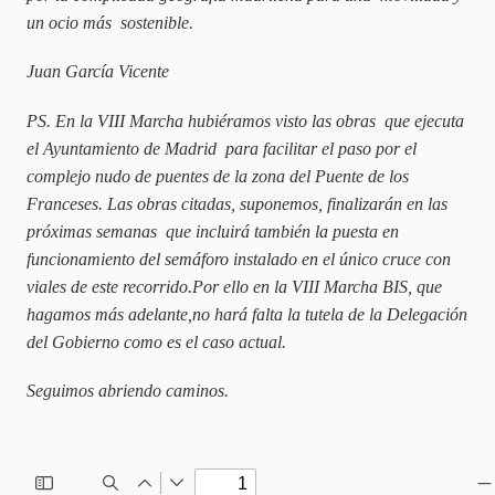
un ocio más sostenible.
Juan García Vicente
PS. En la VIII Marcha hubiéramos visto las obras que ejecuta
el Ayuntamiento de Madrid para facilitar el paso por el
complejo nudo de puentes de la zona del Puente de los
Franceses. Las obras citadas, suponemos, finalizarán en las
próximas semanas que incluirá también la puesta en
funcionamiento del semáforo instalado en el único cruce con
viales de este recorrido.Por ello en la VIII Marcha BIS, que
hagamos más adelante,no hará falta la tutela de la Delegación
del Gobierno como es el caso actual.
Seguimos abriendo caminos.