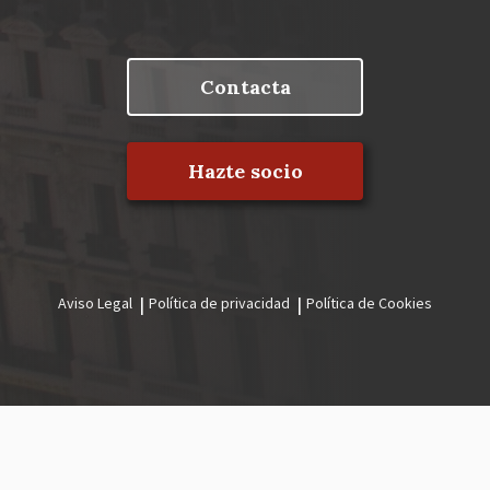
Contacta
Hazte socio
Aviso Legal
Política de privacidad
Política de Cookies
Menú
legal