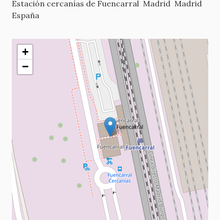
Estación cercanías de Fuencarral
Madrid
Madrid
España
+
−