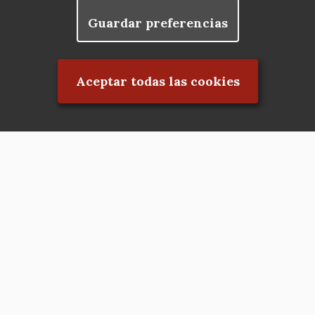
Guardar preferencias
Rechazar el consentimiento
Aceptar todas las cookies
Asociación en defensa del Patrimonio