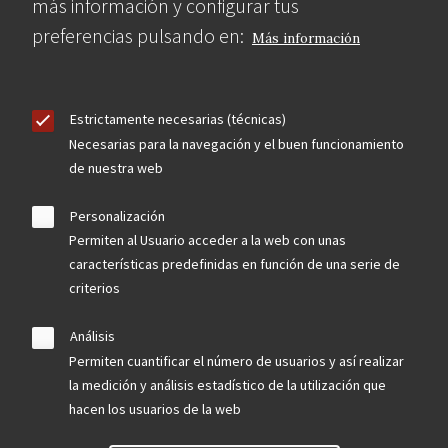
más información y configurar tus
preferencias pulsando en:
Más información
Estrictamente necesarias (técnicas)
Necesarias para la navegación y el buen funcionamiento
de nuestra web
Personalización
Permiten al Usuario acceder a la web con unas
características predefinidas en función de una serie de
criterios
Análisis
Permiten cuantificar el número de usuarios y así realizar
la medición y análisis estadístico de la utilización que
hacen los usuarios de la web