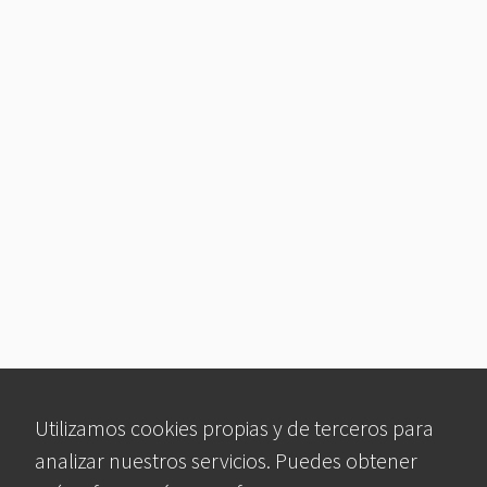
Utilizamos cookies propias y de terceros para
analizar nuestros servicios. Puedes obtener