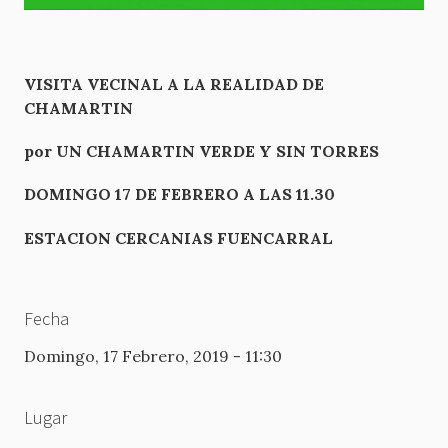
VISITA VECINAL A LA REALIDAD DE
CHAMARTIN
por UN CHAMARTIN VERDE Y SIN TORRES
DOMINGO 17 DE FEBRERO A LAS 11.30
ESTACION CERCANIAS FUENCARRAL
Fecha
Domingo, 17 Febrero, 2019 - 11:30
Lugar