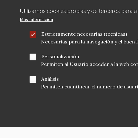
Utilizamos cookies propias y de terceros para 
Más información
Estrictamente necesarias (técnicas)
Necesarias para la navegación y el buen
Personalización
Permiten al Usuario acceder a la web con
Análisis
Permiten cuantificar el número de usuarios