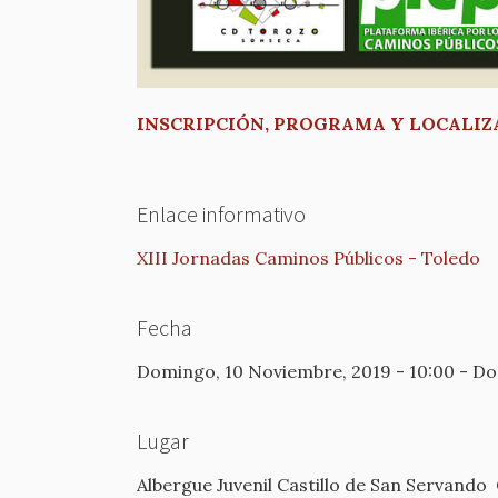
INSCRIPCIÓN, PROGRAMA Y LOCALIZ
Enlace informativo
XIII Jornadas Caminos Públicos - Toledo
Fecha
Domingo, 10 Noviembre, 2019 - 10:00
-
Do
Lugar
Albergue Juvenil Castillo de San Servando