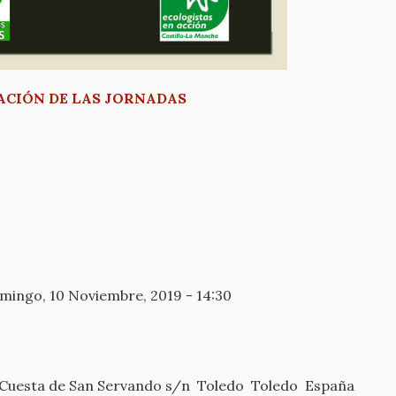
ACIÓN DE LAS JORNADAS
mingo, 10 Noviembre, 2019 - 14:30
Cuesta de San Servando s/n
Toledo
Toledo
España