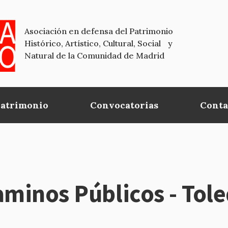
Asociación en defensa del Patrimonio
Histórico, Artístico, Cultural, Social y
Natural de la Comunidad de Madrid
Patrimonio
Convocatorias
Conta
aminos Públicos - Tol