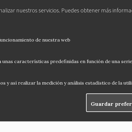
analizar nuestros servicios. Puedes obtener más informa
 funcionamiento de nuestra web
 unas características predefinidas en función de una serie
 y así realizar la medición y análisis estadístico de la uti
Guardar prefer