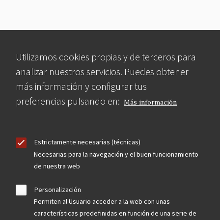
Utilizamos cookies propias y de terceros para
analizar nuestros servicios. Puedes obtener
más información y configurar tus
preferencias pulsando en:
Más información
Estrictamente necesarias (técnicas)
Necesarias para la navegación y el buen funcionamiento
de nuestra web
Personalización
Permiten al Usuario acceder a la web con unas
características predefinidas en función de una serie de