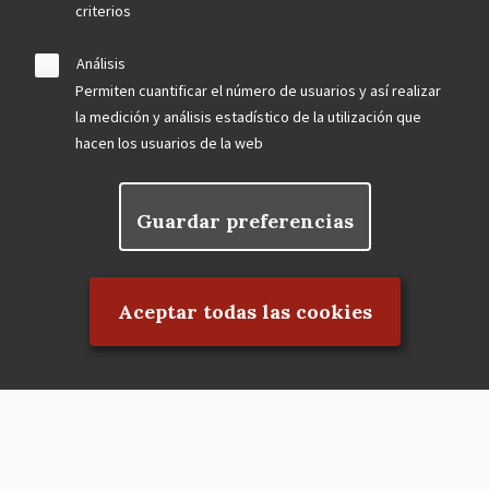
criterios
Análisis
Permiten cuantificar el número de usuarios y así realizar
la medición y análisis estadístico de la utilización que
hacen los usuarios de la web
Guardar preferencias
Rechazar el consentimiento
Aceptar todas las cookies