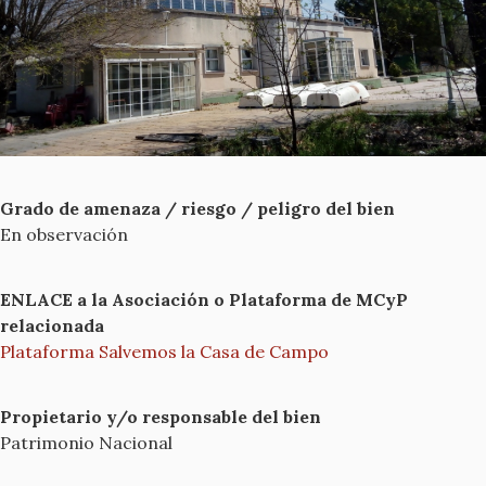
Grado de amenaza / riesgo / peligro del bien
En observación
ENLACE a la Asociación o Plataforma de MCyP
relacionada
Plataforma Salvemos la Casa de Campo
Propietario y/o responsable del bien
Patrimonio Nacional