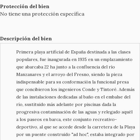
Protección del bien
No tiene una protección específica
Descripción del bien
Primera playa artificial de España destinada a las clases
populares, fue inaugurada en 1935 en un emplazamiento
que abarcaba 22 ha junto a la confluencia del río
Manzanares y el arroyo del Fresno, siendo la pieza
indispensable para su conformación la funcional presa
que concibieron los ingenieros Conde y Tintoré. Además
de las instalaciones dedicadas al baño en el embalse del
río, sustituido más adelante por piscinas dada la
progresiva contaminación de las aguas y relegado aquél
a los paseos en barca, este conjunto recreativo-
deportivo, al que se accede desde la carretera de la Playa
por un puente construido "ad hoc", estaba integrado por