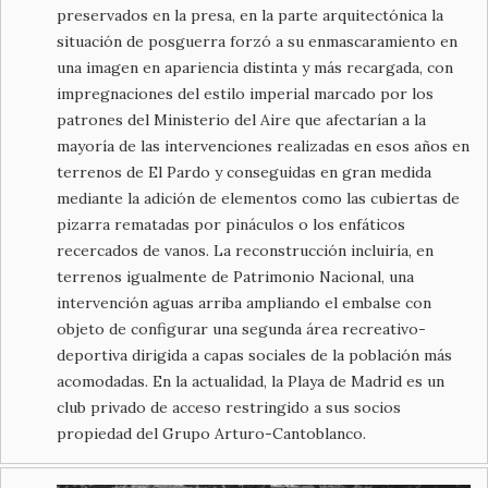
preservados en la presa, en la parte arquitectónica la
situación de posguerra forzó a su enmascaramiento en
una imagen en apariencia distinta y más recargada, con
impregnaciones del estilo imperial marcado por los
patrones del Ministerio del Aire que afectarían a la
mayoría de las intervenciones realizadas en esos años en
terrenos de El Pardo y conseguidas en gran medida
mediante la adición de elementos como las cubiertas de
pizarra rematadas por pináculos o los enfáticos
recercados de vanos. La reconstrucción incluiría, en
terrenos igualmente de Patrimonio Nacional, una
intervención aguas arriba ampliando el embalse con
objeto de configurar una segunda área recreativo-
deportiva dirigida a capas sociales de la población más
acomodadas. En la actualidad, la Playa de Madrid es un
club privado de acceso restringido a sus socios
propiedad del Grupo Arturo-Cantoblanco.