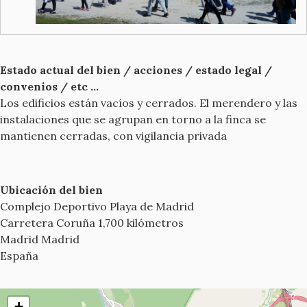
Estado actual del bien / acciones / estado legal /
convenios / etc ...
Los edificios están vacíos y cerrados. El merendero y las
instalaciones que se agrupan en torno a la finca se
mantienen cerradas, con vigilancia privada
Ubicación del bien
Complejo Deportivo Playa de Madrid
Carretera Coruña 1,700 kilómetros
Madrid
Madrid
España
+