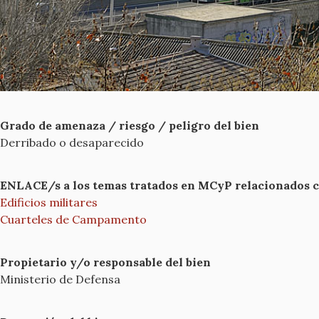
Grado de amenaza / riesgo / peligro del bien
Derribado o desaparecido
ENLACE/s a los temas tratados en MCyP relacionados con
Edificios militares
Cuarteles de Campamento
Propietario y/o responsable del bien
Ministerio de Defensa