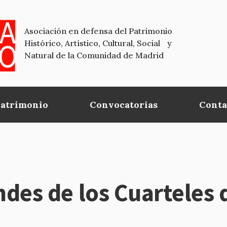
Asociación en defensa del Patrimonio
Histórico, Artístico, Cultural, Social y
Natural de la Comunidad de Madrid
Patrimonio
Convocatorias
Conta
ndes de los Cuartele