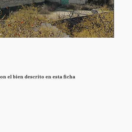
 el bien descrito en esta ficha