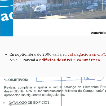
En septiembre de 2006 varía su
catalagación en el 
Nivel 3 Parcial a
Edificios de Nivel 2 Volumétrico