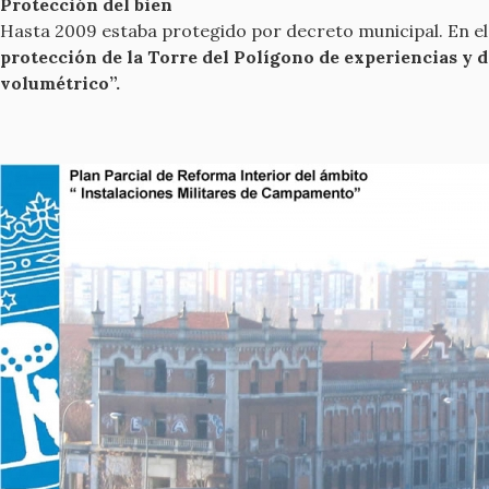
Protección del bien
Hasta 2009 estaba protegido por decreto municipal. En el
protección de la Torre del Polígono de experiencias y d
volumétrico”.