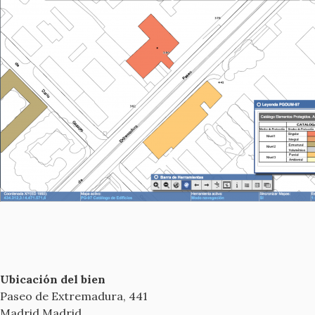
Ubicación del bien
Paseo de Extremadura, 441
Madrid
Madrid