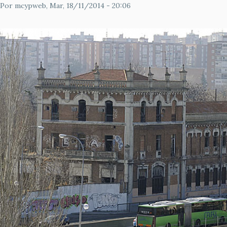
Por
mcypweb
, Mar, 18/11/2014 - 20:06