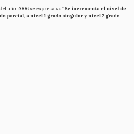
del año 2006 se expresaba:
“Se incrementa el nivel de
 parcial, a nivel 1 grado singular y nivel 2 grado