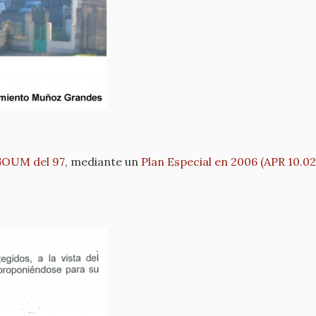
PGOUM del 97
, mediante un
Plan Especial en 2006 (APR 10.02