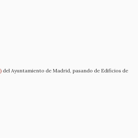
)
del Ayuntamiento de Madrid, pasando de Edificios de