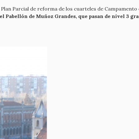
 Plan Parcial de reforma de los cuarteles de Campamento 
el Pabellón de Muñoz Grandes, que pasan de nivel 3 grado