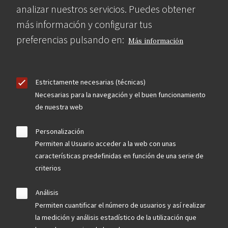
analizar nuestros servicios. Puedes obtener
más información y configurar tus
preferencias pulsando en:
Más información
Estrictamente necesarias (técnicas)
Necesarias para la navegación y el buen funcionamiento
de nuestra web
Personalización
Permiten al Usuario acceder a la web con unas
características predefinidas en función de una serie de
criterios
Análisis
Permiten cuantificar el número de usuarios y así realizar
la medición y análisis estadístico de la utilización que