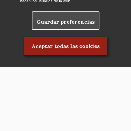
hacen los usuarios de la web
Guardar preferencias
Rechazar el consentimiento
Aceptar todas las cookies