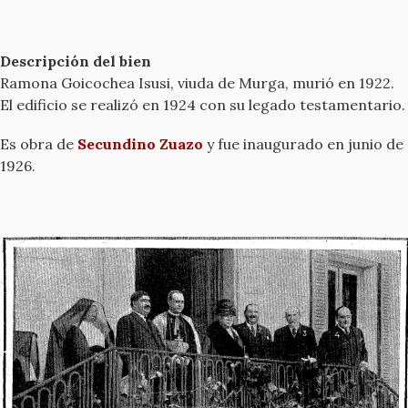
Descripción del bien
Ramona Goicochea Isusi, viuda de Murga, murió en 1922.
El edificio se realizó en 1924 con su legado testamentario.
Es obra de
Secundino Zuazo
y fue inaugurado en junio de
1926.