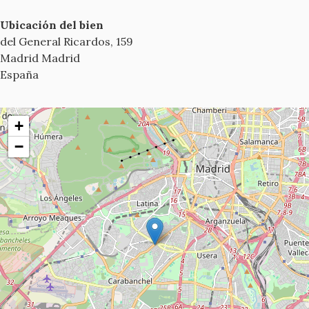
Ubicación del bien
del General Ricardos, 159
Madrid
Madrid
España
+
−