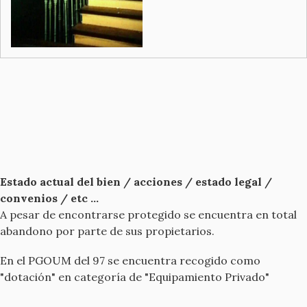
Estado actual del bien / acciones / estado legal /
convenios / etc ...
A pesar de encontrarse protegido se encuentra en total
abandono por parte de sus propietarios.
En el PGOUM del 97 se encuentra recogido como
"dotación" en categoría de "Equipamiento Privado"