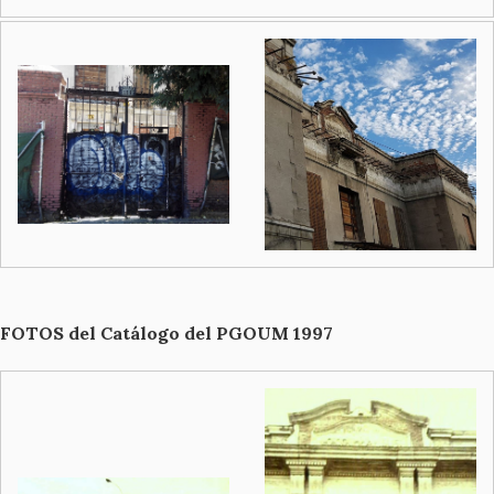
FOTOS del Catálogo del PGOUM 1997