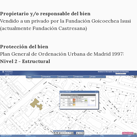
Propietario y/o responsable del bien
Vendido a un privado por la Fundación Goicoechea Isusi
(actualmente Fundación Castresana)
Protección del bien
Plan General de Ordenación Urbana de Madrid 1997:
Nivel 2 - Estructural