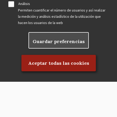
Análisis
Permiten cuantificar el número de usuarios y así realizar
la medición y análisis estadístico de la utilización que
hacen los usuarios de la web
Guardar preferencias
Rechazar el consentimiento
Aceptar todas las cookies