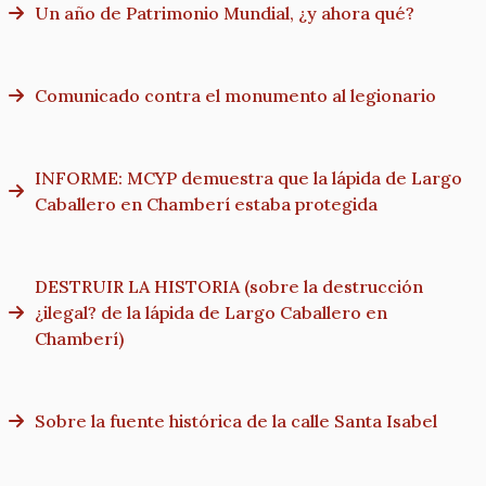
Un año de Patrimonio Mundial, ¿y ahora qué?
Comunicado contra el monumento al legionario
INFORME: MCYP demuestra que la lápida de Largo
Caballero en Chamberí estaba protegida
DESTRUIR LA HISTORIA (sobre la destrucción
¿ilegal? de la lápida de Largo Caballero en
Chamberí)
Sobre la fuente histórica de la calle Santa Isabel