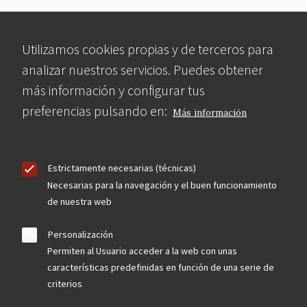
Utilizamos cookies propias y de terceros para
analizar nuestros servicios. Puedes obtener
más información y configurar tus
preferencias pulsando en:
Más información
Estrictamente necesarias (técnicas)
Necesarias para la navegación y el buen funcionamiento
de nuestra web
Personalización
Permiten al Usuario acceder a la web con unas
características predefinidas en función de una serie de
criterios