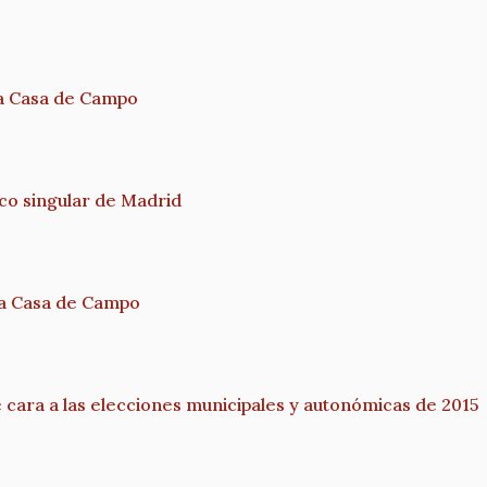
la Casa de Campo
co singular de Madrid
 la Casa de Campo
 cara a las elecciones municipales y autonómicas de 2015