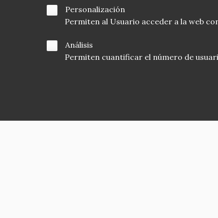
Personalización
Permiten al Usuario acceder a la web con
Análisis
Permiten cuantificar el número de usuarios