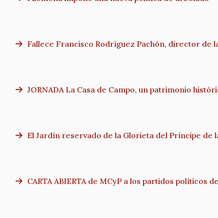
Fallece Francisco Rodríguez Pachón, director de 
JORNADA La Casa de Campo, un patrimonio históri
El Jardín reservado de la Glorieta del Príncipe de
CARTA ABIERTA de MCyP a los partidos políticos de