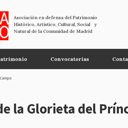
Asociación en defensa del Patrimonio
Histórico, Artístico, Cultural, Social y
Natural de la Comunidad de Madrid
Patrimonio
Convocatorias
Conta
e Campo
e la Glorieta del Prín