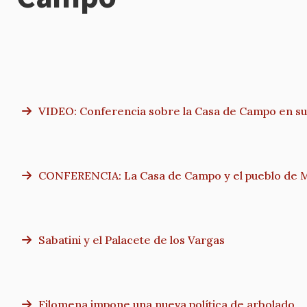
VIDEO: Conferencia sobre la Casa de Campo en su
CONFERENCIA: La Casa de Campo y el pueblo de Madr
Sabatini y el Palacete de los Vargas
Filomena impone una nueva política de arbolado