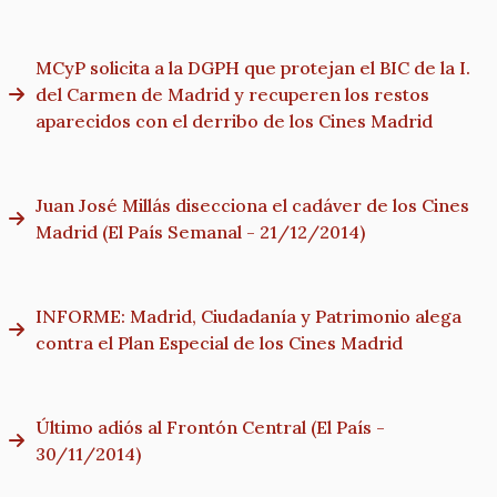
MCyP solicita a la DGPH que protejan el BIC de la I.
del Carmen de Madrid y recuperen los restos
aparecidos con el derribo de los Cines Madrid
Juan José Millás disecciona el cadáver de los Cines
Madrid (El País Semanal - 21/12/2014)
INFORME: Madrid, Ciudadanía y Patrimonio alega
contra el Plan Especial de los Cines Madrid
Último adiós al Frontón Central (El País -
30/11/2014)