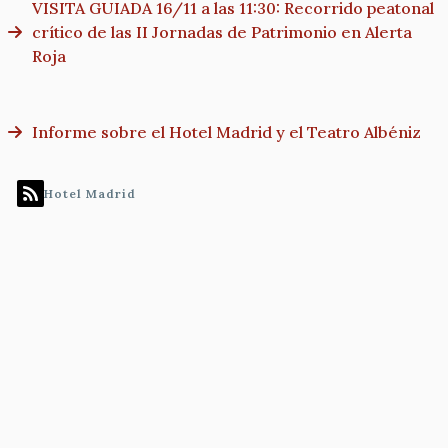
VISITA GUIADA 16/11 a las 11:30: Recorrido peatonal
crítico de las II Jornadas de Patrimonio en Alerta
Roja
Informe sobre el Hotel Madrid y el Teatro Albéniz
Hotel Madrid