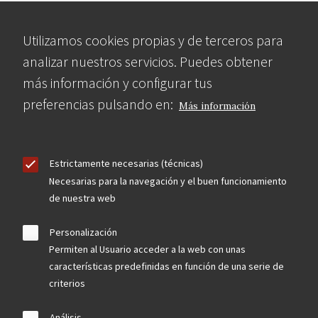
Utilizamos cookies propias y de terceros para
analizar nuestros servicios. Puedes obtener
más información y configurar tus
preferencias pulsando en:
Más información
Estrictamente necesarias (técnicas)
Necesarias para la navegación y el buen funcionamiento
de nuestra web
Personalización
Permiten al Usuario acceder a la web con unas
características predefinidas en función de una serie de
criterios
Análisis