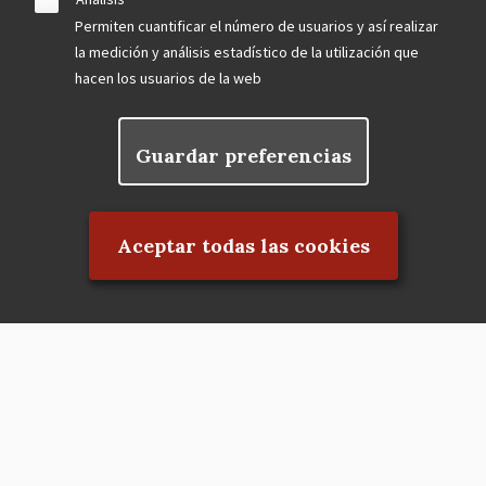
Permiten cuantificar el número de usuarios y así realizar
la medición y análisis estadístico de la utilización que
hacen los usuarios de la web
Guardar preferencias
Rechazar el consentimiento
Aceptar todas las cookies