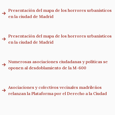
Presentación del mapa de los horrores urbanísticos
en la ciudad de Madrid
Presentación del mapa de los horrores urbanísticos
en la ciudad de Madrid
Numerosas asociaciones ciudadanas y políticas se
oponen al desdoblamiento de la M-600
Asociaciones y colectivos vecinales madrileños
relanzan la Plataforma por el Derecho a la Ciudad