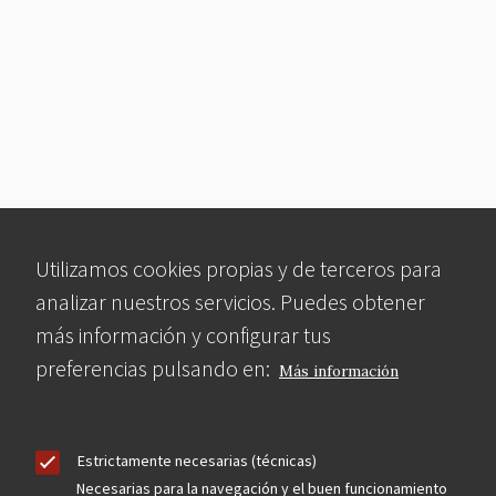
Utilizamos cookies propias y de terceros para
analizar nuestros servicios. Puedes obtener
más información y configurar tus
preferencias pulsando en:
Más información
Estrictamente necesarias (técnicas)
Necesarias para la navegación y el buen funcionamiento