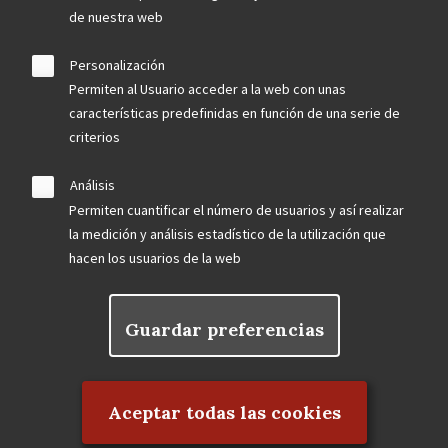
de nuestra web
Personalización
Permiten al Usuario acceder a la web con unas
características predefinidas en función de una serie de
criterios
Análisis
Permiten cuantificar el número de usuarios y así realizar
la medición y análisis estadístico de la utilización que
hacen los usuarios de la web
Guardar preferencias
Rechazar el consentimiento
Aceptar todas las cookies