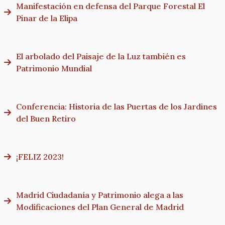
Manifestación en defensa del Parque Forestal El
Pinar de la Elipa
El arbolado del Paisaje de la Luz también es
Patrimonio Mundial
Conferencia: Historia de las Puertas de los Jardines
del Buen Retiro
¡FELIZ 2023!
Madrid Ciudadanía y Patrimonio alega a las
Modificaciones del Plan General de Madrid