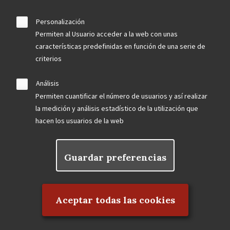
Personalización
Permiten al Usuario acceder a la web con unas
características predefinidas en función de una serie de
criterios
Análisis
Permiten cuantificar el número de usuarios y así realizar
la medición y análisis estadístico de la utilización que
hacen los usuarios de la web
Guardar preferencias
Rechazar el consentimiento
Aceptar todas las cookies