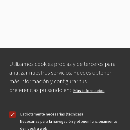
Utilizamos cookies propias y de terceros para
analizar nuestros servicios. Puedes obtener
más información y configurar tus
preferencias pulsando en:
Más información
Estrictamente necesarias (técnicas)
Necesarias para la navegación y el buen funcionamiento
de nuestra web