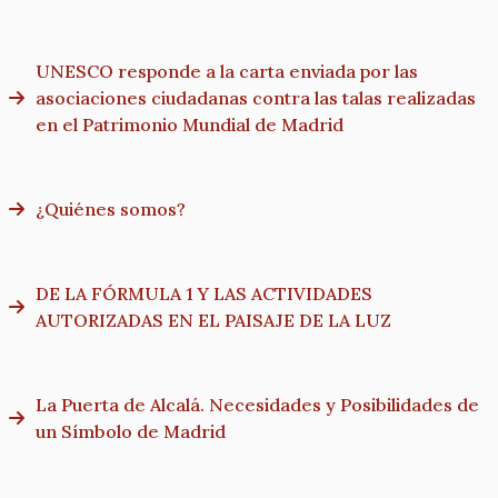
UNESCO responde a la carta enviada por las
asociaciones ciudadanas contra las talas realizadas
en el Patrimonio Mundial de Madrid
¿Quiénes somos?
DE LA FÓRMULA 1 Y LAS ACTIVIDADES
AUTORIZADAS EN EL PAISAJE DE LA LUZ
La Puerta de Alcalá. Necesidades y Posibilidades de
un Símbolo de Madrid