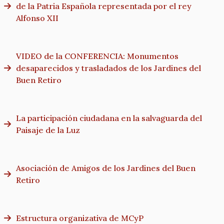
de la Patria Española representada por el rey
Alfonso XII
VIDEO de la CONFERENCIA: Monumentos
desaparecidos y trasladados de los Jardines del
Buen Retiro
La participación ciudadana en la salvaguarda del
Paisaje de la Luz
Asociación de Amigos de los Jardines del Buen
Retiro
Estructura organizativa de MCyP