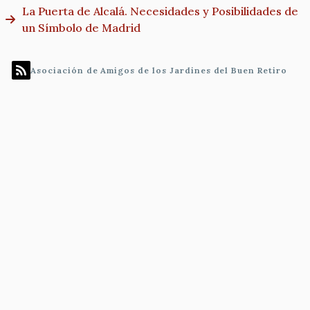
La Puerta de Alcalá. Necesidades y Posibilidades de
un Símbolo de Madrid
Asociación de Amigos de los Jardines del Buen Retiro