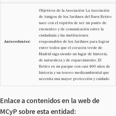
Objetivos de la Asociación: La Asociación
de Amigos de los Jardines del Buen Retiro
nace con el espíritu de ser un punto de
encuentro y de comunicación entre la
ciudadanía y las instituciones
Antecedentes:
responsables de los Jardines para lograr
entre todos que el corazón verde de
Madrid siga siendo un lugar de historia,
de naturaleza y de esparcimiento. El
Retiro es un parque con casi 400 años de
historia y un tesoro medioambiental que
necesita una mayor protección y cuidado.
Enlace a contenidos en la web de
MCyP sobre esta entidad: