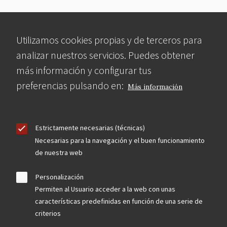
Utilizamos cookies propias y de terceros para
analizar nuestros servicios. Puedes obtener
más información y configurar tus
preferencias pulsando en:
Más información
Estrictamente necesarias (técnicas)
Necesarias para la navegación y el buen funcionamiento
de nuestra web
Personalización
Permiten al Usuario acceder a la web con unas
características predefinidas en función de una serie de
criterios