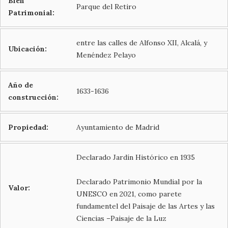
Bien
Parque del Retiro
Patrimonial:
entre las calles de Alfonso XII, Alcalá, y
Ubicación:
Menéndez Pelayo
Año de
1633-1636
construcción:
Propiedad:
Ayuntamiento de Madrid
Declarado Jardín Histórico en 1935
Declarado Patrimonio Mundial por la
Valor:
UNESCO en 2021, como parete
fundamentel del Paisaje de las Artes y las
Ciencias –Paisaje de la Luz