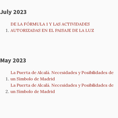
July 2023
DE LA FÓRMULA 1 Y LAS ACTIVIDADES
AUTORIZADAS EN EL PAISAJE DE LA LUZ
May 2023
La Puerta de Alcalá. Necesidades y Posibilidades de
un Símbolo de Madrid
La Puerta de Alcalá. Necesidades y Posibilidades de
un Símbolo de Madrid