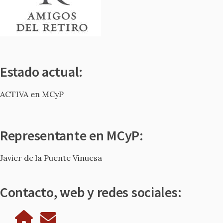
Estado actual:
ACTIVA en MCyP
Representante en MCyP:
Javier de la Puente Vinuesa
Contacto, web y redes sociales: