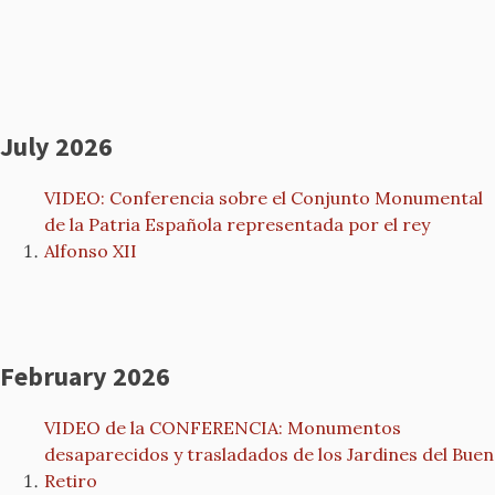
July 2026
VIDEO: Conferencia sobre el Conjunto Monumental
de la Patria Española representada por el rey
Alfonso XII
February 2026
VIDEO de la CONFERENCIA: Monumentos
desaparecidos y trasladados de los Jardines del Buen
Retiro