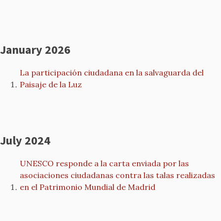
January 2026
La participación ciudadana en la salvaguarda del
Paisaje de la Luz
July 2024
UNESCO responde a la carta enviada por las
asociaciones ciudadanas contra las talas realizadas
en el Patrimonio Mundial de Madrid