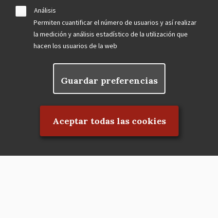
Análisis
Permiten cuantificar el número de usuarios y así realizar
la medición y análisis estadístico de la utilización que
hacen los usuarios de la web
Guardar preferencias
Rechazar el consentimiento
Aceptar todas las cookies