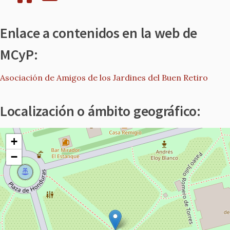
Enlace a contenidos en la web de
MCyP:
Asociación de Amigos de los Jardines del Buen Retiro
Localización o ámbito geográfico:
+
−