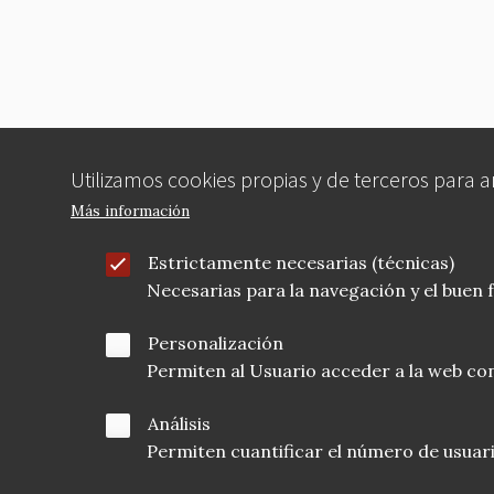
Utilizamos cookies propias y de terceros para 
Más información
Estrictamente necesarias (técnicas)
Necesarias para la navegación y el buen
Personalización
Permiten al Usuario acceder a la web con
Análisis
Permiten cuantificar el número de usuarios