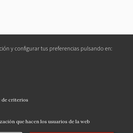
ción y configurar tus preferencias pulsando en:
 de criterios
lización que hacen los usuarios de la web