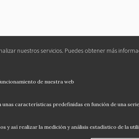
analizar nuestros servicios. Puedes obtener más informa
 funcionamiento de nuestra web
 unas características predefinidas en función de una serie
 y así realizar la medición y análisis estadístico de la uti