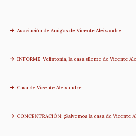
Asociación de Amigos de Vicente Aleixandre
INFORME: Velintonia, la casa silente de Vicente Al
Casa de Vicente Aleixandre
CONCENTRACIÓN: ¡Salvemos la casa de Vicente Al