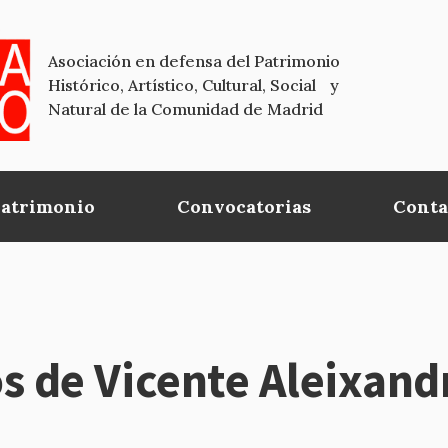
Asociación en defensa del Patrimonio
Histórico, Artístico, Cultural, Social y
Natural de la Comunidad de Madrid
Patrimonio
Convocatorias
Conta
s de Vicente Aleixand