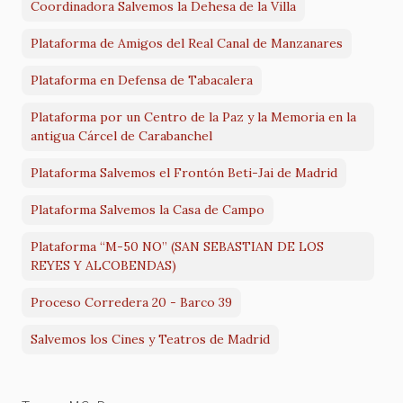
Coordinadora Salvemos la Dehesa de la Villa
Plataforma de Amigos del Real Canal de Manzanares
Plataforma en Defensa de Tabacalera
Plataforma por un Centro de la Paz y la Memoria en la
antigua Cárcel de Carabanchel
Plataforma Salvemos el Frontón Beti-Jai de Madrid
Plataforma Salvemos la Casa de Campo
Plataforma “M-50 NO” (SAN SEBASTIAN DE LOS
REYES Y ALCOBENDAS)
Proceso Corredera 20 - Barco 39
Salvemos los Cines y Teatros de Madrid