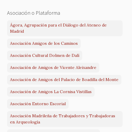
Asociación o Plataforma
Ágora, Agrupación para el Diálogo del Ateneo de
Madrid
Asociación Amigos de los Caminos
Asociación Cultural Dolmen de Dalí
Asociación de Amigos de Vicente Aleixandre
Asociación de Amigos del Palacio de Boadilla del Monte
Asociación de Amigos La Cornisa Vistillas
Asociación Entorno Escorial
Asociación Madrileña de Trabajadores y Trabajadoras
en Arqueología