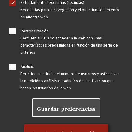
Estrictamente necesarias (técnicas)
Necesarias para la navegación y el buen funcionamiento
de nuestra web
Personalización
Permiten al Usuario acceder a la web con unas
características predefinidas en función de una serie de
criterios
Análisis
Permiten cuantificar el número de usuarios y así realizar
la medición y análisis estadístico de la utilización que
hacen los usuarios de la web
Guardar preferencias
Rechazar el consentimiento