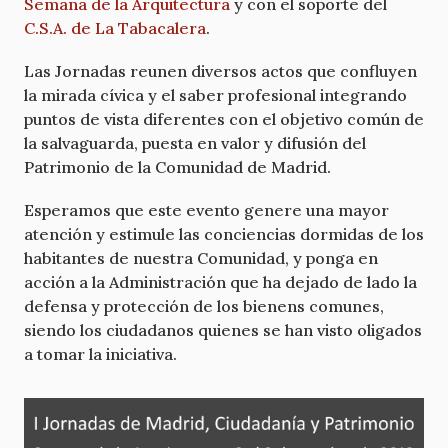
Semana de la Arquitectura
y con el soporte del
C.S.A. de La Tabacalera
.
Las Jornadas reunen diversos actos que confluyen
la mirada cívica y el saber profesional integrando
puntos de vista diferentes con el objetivo común de
la salvaguarda, puesta en valor y difusión del
Patrimonio de la Comunidad de Madrid.
Esperamos que este evento genere una mayor
atención y estimule las conciencias dormidas de los
habitantes de nuestra Comunidad, y ponga en
acción a la Administración que ha dejado de lado la
defensa y protección de los bienens comunes,
siendo los ciudadanos quienes se han visto oligados
a tomar la iniciativa.