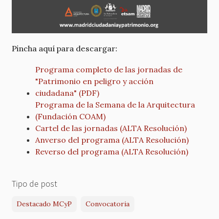
Pincha aquí para descargar:
Programa completo de las jornadas de
"Patrimonio en peligro y acción
ciudadana" (PDF)
Programa de la Semana de la Arquitectura
(Fundación COAM)
Cartel de las jornadas (ALTA Resolución)
Anverso del programa (ALTA Resolución)
Reverso del programa (ALTA Resolución)
Tipo de post
Destacado MCyP
Convocatoria