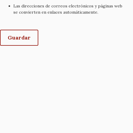
Las direcciones de correos electrónicos y páginas web
se convierten en enlaces automáticamente.