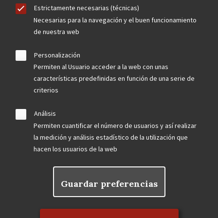
Estrictamente necesarias (técnicas)
Necesarias para la navegación y el buen funcionamiento
de nuestra web
Personalización
Permiten al Usuario acceder a la web con unas
características predefinidas en función de una serie de
criterios
Análisis
Permiten cuantificar el número de usuarios y así realizar
la medición y análisis estadístico de la utilización que
hacen los usuarios de la web
Guardar preferencias
Rechazar el consentimiento