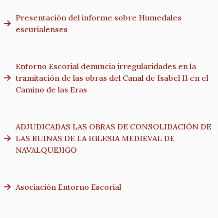
Presentación del informe sobre Humedales
escurialenses
Entorno Escorial denuncia irregularidades en la
tramitación de las obras del Canal de Isabel II en el
Camino de las Eras
ADJUDICADAS LAS OBRAS DE CONSOLIDACIÓN DE
LAS RUINAS DE LA IGLESIA MEDIEVAL DE
NAVALQUEJIGO
Asociación Entorno Escorial