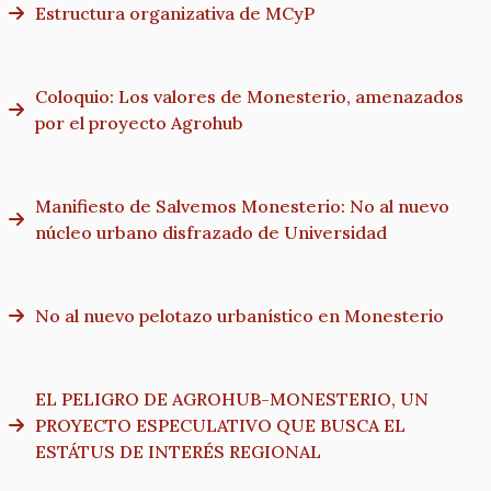
Estructura organizativa de MCyP
Coloquio: Los valores de Monesterio, amenazados
por el proyecto Agrohub
Manifiesto de Salvemos Monesterio: No al nuevo
núcleo urbano disfrazado de Universidad
No al nuevo pelotazo urbanístico en Monesterio
EL PELIGRO DE AGROHUB-MONESTERIO, UN
PROYECTO ESPECULATIVO QUE BUSCA EL
ESTÁTUS DE INTERÉS REGIONAL