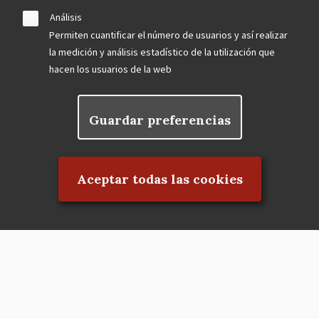
Análisis
Permiten cuantificar el número de usuarios y así realizar
la medición y análisis estadístico de la utilización que
hacen los usuarios de la web
Guardar preferencias
Rechazar el consentimiento
Aceptar todas las cookies