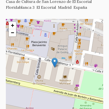
Casa de Cultura de San Lorenzo de El Escorial
Floridablanca 3
El Escorial
Madrid
España
+
−