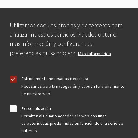
Utilizamos cookies propias y de terceros para
analizar nuestros servicios. Puedes obtener
más información y configurar tus
preferencias pulsando en:
Más información
Estrictamente necesarias (técnicas)
Necesarias para la navegación y el buen funcionamiento
de nuestra web
Personalización
Permiten al Usuario acceder a la web con unas
características predefinidas en función de una serie de
criterios