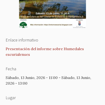
Enlace informativo
Presentación del informe sobre Humedales
escurialenses
Fecha
Sábado, 13 Junio, 2026 - 11:00
-
Sábado, 13 Junio,
2026 - 13:00
Lugar