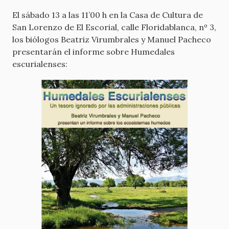
El sábado 13 a las 11’00 h en la Casa de Cultura de
San Lorenzo de El Escorial, calle Floridablanca, nº 3,
los biólogos Beatriz Virumbrales y Manuel Pacheco
presentarán el informe sobre Humedales
escurialenses: