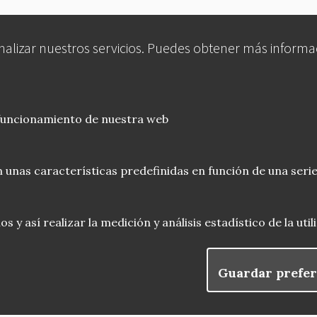
analizar nuestros servicios. Puedes obtener más informa
 funcionamiento de nuestra web
 unas características predefinidas en función de una serie
 y así realizar la medición y análisis estadístico de la uti
Guardar prefer