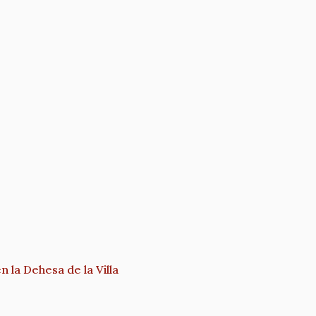
n la Dehesa de la Villa