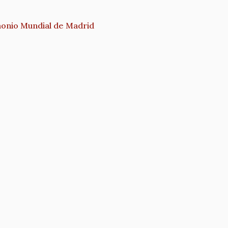
imonio Mundial de Madrid