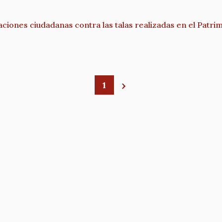
ciones ciudadanas contra las talas realizadas en el Patr
1