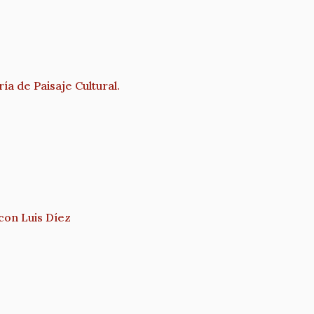
a de Paisaje Cultural.
 con Luis Díez