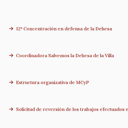
12ª Concentración en defensa de la Dehesa
Coordinadora Salvemos la Dehesa de la Villa
Estructura organizativa de MCyP
Solicitud de reversión de los trabajos efectuados e