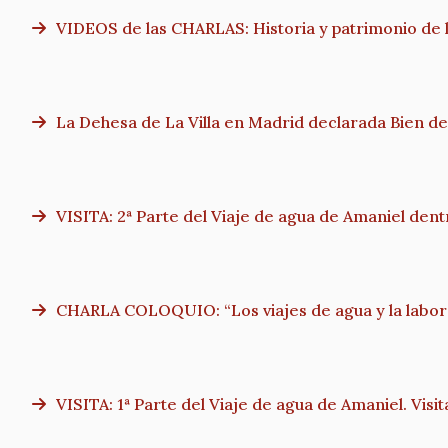
VIDEOS de las CHARLAS: Historia y patrimonio de la
La Dehesa de La Villa en Madrid declarada Bien de 
VISITA: 2ª Parte del Viaje de agua de Amaniel dentr
CHARLA COLOQUIO: “Los viajes de agua y la labor 
VISITA: 1ª Parte del Viaje de agua de Amaniel. Visita