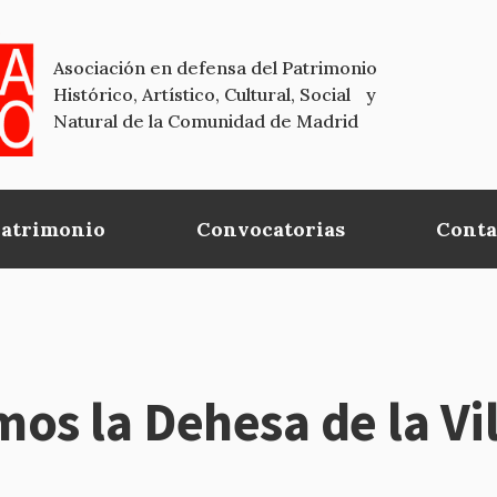
Asociación en defensa del Patrimonio
Histórico, Artístico, Cultural, Social y
Natural de la Comunidad de Madrid
Patrimonio
Convocatorias
Conta
os la Dehesa de la Vil