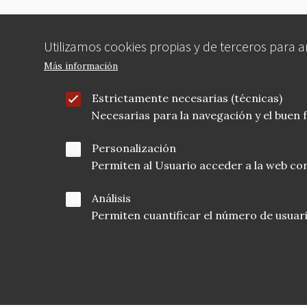
Utilizamos cookies propias y de terceros para 
Más información
Estrictamente necesarias (técnicas)
Necesarias para la navegación y el buen
Personalización
Permiten al Usuario acceder a la web con
Análisis
Permiten cuantificar el número de usuarios