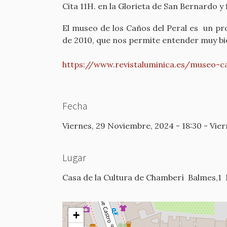
Cita 11H. en la Glorieta de San Bernardo y 
El museo de los Caños del Peral es un pro
de 2010, que nos permite entender muy bi
https://www.revistaluminica.es/museo-c
Fecha
Viernes, 29 Noviembre, 2024 - 18:30
-
Vier
Lugar
Casa de la Cultura de Chamberí
Balmes,1
+