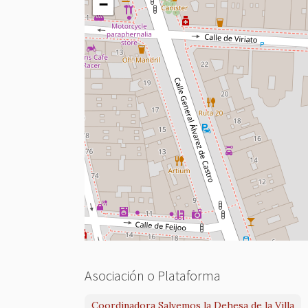
−
Asociación o Plataforma
Coordinadora Salvemos la Dehesa de la Villa