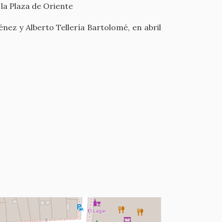
 la Plaza de Oriente
nez y Alberto Tellería Bartolomé, en abril