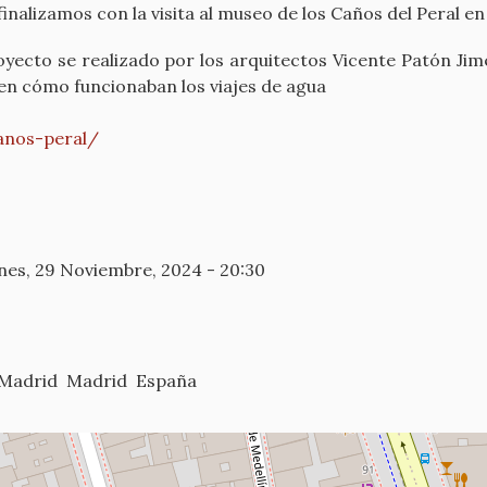
finalizamos con la visita al museo de los Caños del Peral en
yecto se realizado por los arquitectos Vicente Patón Jimé
en cómo funcionaban los viajes de agua
anos-peral/
nes, 29 Noviembre, 2024 - 20:30
Madrid
Madrid
España