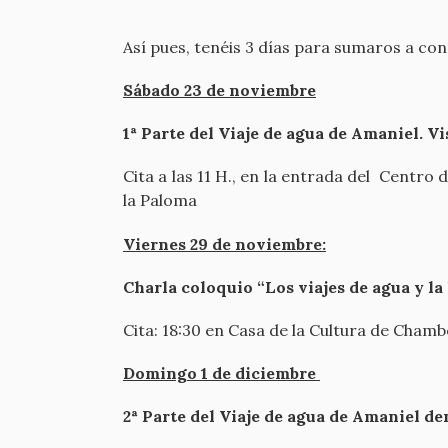
Así pues, tenéis 3 días para sumaros a co
Sábado 23 de noviembre
1ª Parte del Viaje de agua de Amaniel. Vis
Cita a las 11 H., en la entrada del Centr
la Paloma
Viernes 29 de noviembre:
Charla coloquio “Los viajes de agua y la
Cita: 18:30 en Casa de la Cultura de Chamb
Domingo 1 de diciembre
2ª Parte del Viaje de agua de Amaniel de