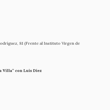
dríguez, 81 (Frente al Instituto Virgen de
a Villa” con Luis Díez