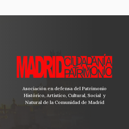
Asociación en defensa del Patrimonio
Histórico, Artístico, Cultural, Social y
Natural de la Comunidad de Madrid