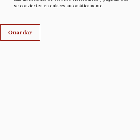
se convierten en enlaces automáticamente.