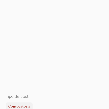
Tipo de post
Convocatoria