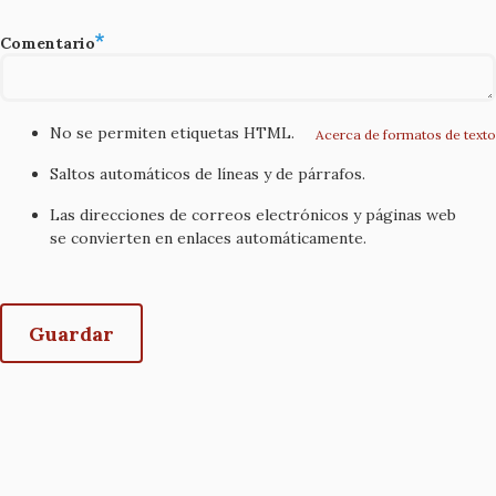
Comentario
No se permiten etiquetas HTML.
Acerca de formatos de texto
Saltos automáticos de líneas y de párrafos.
Las direcciones de correos electrónicos y páginas web
se convierten en enlaces automáticamente.