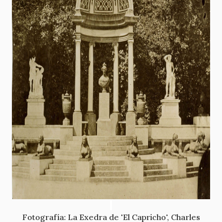
Fotografía: La Exedra de 'El Capricho', Charles