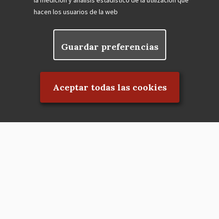
la medición y análisis estadístico de la utilización que
hacen los usuarios de la web
Guardar preferencias
Rechazar el consentimiento
Aceptar todas las cookies