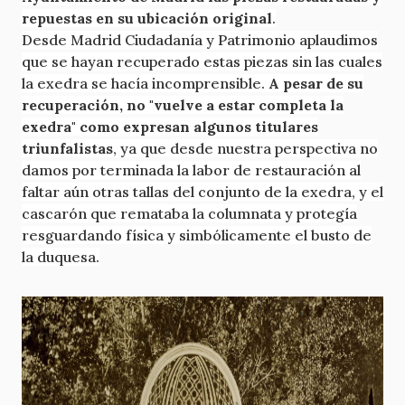
repuestas en su ubicación original
.
Desde Madrid Ciudadanía y Patrimonio aplaudimos
que se hayan recuperado estas piezas sin las cuales
la exedra se hacía incomprensible.
A pesar de su
recuperación, no "vuelve a estar completa la
exedra" como expresan algunos titulares
triunfalistas
, ya que desde nuestra perspectiva no
damos por terminada la labor de restauración al
faltar aún otras tallas del conjunto de la exedra, y el
cascarón que remataba la columnata y protegía
resguardando física y simbólicamente el busto de
la duquesa.