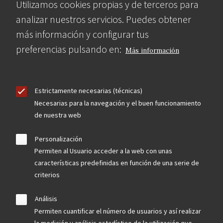
Utilizamos cookies propias y de terceros para
analizar nuestros servicios. Puedes obtener
más información y configurar tus
preferencias pulsando en:
Más información
Estrictamente necesarias (técnicas)
Necesarias para la navegación y el buen funcionamiento
de nuestra web
Personalización
Permiten al Usuario acceder a la web con unas
características predefinidas en función de una serie de
criterios
Análisis
Permiten cuantificar el número de usuarios y así realizar