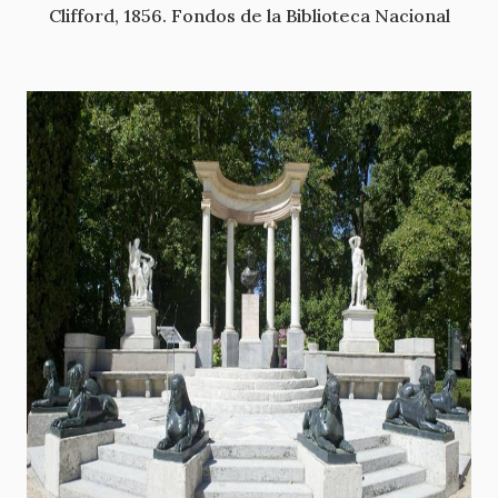
Clifford, 1856. Fondos de la Biblioteca Nacional