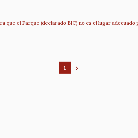
a que el Parque (declarado BIC) no es el lugar adecuado
1