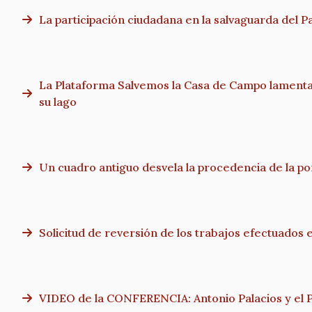
La participación ciudadana en la salvaguarda del Pa
La Plataforma Salvemos la Casa de Campo lamenta 
su lago
Un cuadro antiguo desvela la procedencia de la por
Solicitud de reversión de los trabajos efectuados e
VIDEO de la CONFERENCIA: Antonio Palacios y el Pa