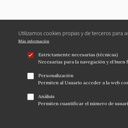
Utilizamos cookies propias y de terceros para 
Más información
Estrictamente necesarias (técnicas)
Necesarias para la navegación y el buen
Personalización
Permiten al Usuario acceder a la web con
Análisis
Permiten cuantificar el número de usuarios