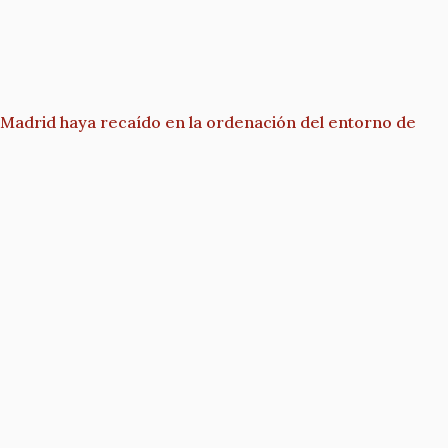
 Madrid haya recaído en la ordenación del entorno de