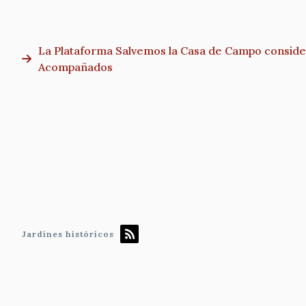
La Plataforma Salvemos la Casa de Campo consider
Acompañados
Paginación
Jardines históricos