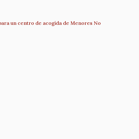
 para un centro de acogida de Menores No