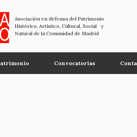
Asociación en defensa del Patrimonio
Histórico, Artístico, Cultural, Social y
Natural de la Comunidad de Madrid
Patrimonio
Convocatorias
Conta