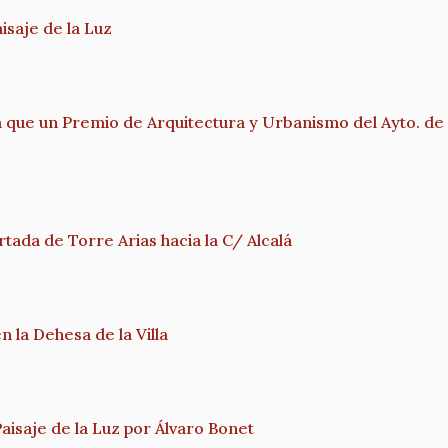
isaje de la Luz
que un Premio de Arquitectura y Urbanismo del Ayto. de
tada de Torre Arias hacia la C/ Alcalá
n la Dehesa de la Villa
isaje de la Luz por Álvaro Bonet