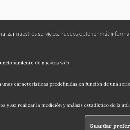
analizar nuestros servicios. Puedes obtener más informa
 funcionamiento de nuestra web
 unas características predefinidas en función de una serie
 y así realizar la medición y análisis estadístico de la uti
Guardar prefer