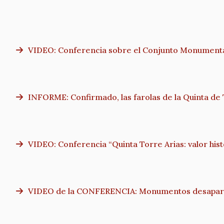
VIDEO: Conferencia sobre el Conjunto Monumental 
INFORME: Confirmado, las farolas de la Quinta de T
VIDEO: Conferencia “Quinta Torre Arias: valor histó
VIDEO de la CONFERENCIA: Monumentos desapareci