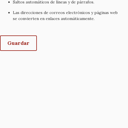
Saltos automáticos de líneas y de párrafos.
Las direcciones de correos electrónicos y páginas web
se convierten en enlaces automáticamente.