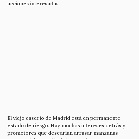
acciones interesadas.
El viejo caserío de Madrid está en permanente
estado de riesgo. Hay muchos intereses detrás y
promotores que desearían arrasar manzanas