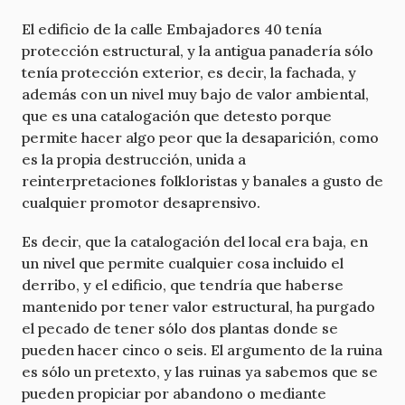
El edificio de la calle Embajadores 40 tenía
protección estructural, y la antigua panadería sólo
tenía protección exterior, es decir, la fachada, y
además con un nivel muy bajo de valor ambiental,
que es una catalogación que detesto porque
permite hacer algo peor que la desaparición, como
es la propia destrucción, unida a
reinterpretaciones folkloristas y banales a gusto de
cualquier promotor desaprensivo.
Es decir, que la catalogación del local era baja, en
un nivel que permite cualquier cosa incluido el
derribo, y el edificio, que tendría que haberse
mantenido por tener valor estructural, ha purgado
el pecado de tener sólo dos plantas donde se
pueden hacer cinco o seis. El argumento de la ruina
es sólo un pretexto, y las ruinas ya sabemos que se
pueden propiciar por abandono o mediante