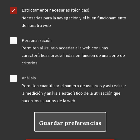
Estrictamente necesarias (técnicas)
Necesarias para la navegación y el buen funcionamiento
de nuestra web
Personalización
Permiten al Usuario acceder a la web con unas
características predefinidas en función de una serie de
criterios
Análisis
Permiten cuantificar el número de usuarios y así realizar
la medición y análisis estadístico de la utilización que
hacen los usuarios de la web
Guardar preferencias
Rechazar el consentimiento