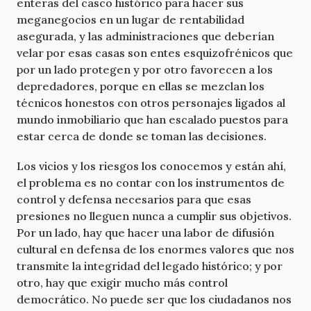
enteras del casco histórico para hacer sus
meganegocios en un lugar de rentabilidad
asegurada, y las administraciones que deberían
velar por esas casas son entes esquizofrénicos que
por un lado protegen y por otro favorecen a los
depredadores, porque en ellas se mezclan los
técnicos honestos con otros personajes ligados al
mundo inmobiliario que han escalado puestos para
estar cerca de donde se toman las decisiones.
Los vicios y los riesgos los conocemos y están ahí,
el problema es no contar con los instrumentos de
control y defensa necesarios para que esas
presiones no lleguen nunca a cumplir sus objetivos.
Por un lado, hay que hacer una labor de difusión
cultural en defensa de los enormes valores que nos
transmite la integridad del legado histórico; y por
otro, hay que exigir mucho más control
democrático. No puede ser que los ciudadanos nos